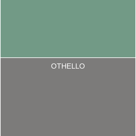
OTHELLO