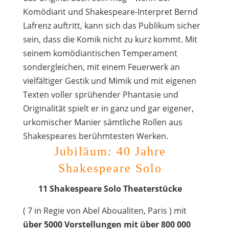
Komödiant und Shakespeare-Interpret Bernd
Lafrenz auftritt, kann sich das Publikum sicher
sein, dass die Komik nicht zu kurz kommt. Mit
seinem komödiantischen Temperament
sondergleichen, mit einem Feuerwerk an
vielfältiger Gestik und Mimik und mit eigenen
Texten voller sprühender Phantasie und
Originalität spielt er in ganz und gar eigener,
urkomischer Manier sämtliche Rollen aus
Shakespeares berühmtesten Werken.
Jubiläum: 40 Jahre
Shakespeare Solo
11 Shakespeare Solo Theaterstücke
( 7 in Regie von Abel Aboualiten, Paris ) mit
über 5000 Vorstellungen mit über 800 000