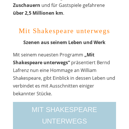
Zuschauern
und für Gastspiele gefahrene
über 2,5 Millionen km
.
Mit Shakespeare unterwegs
Szenen aus seinem Leben und Werk
Mit seinem neuesten Programm
„Mit
Shakespeare unterwegs“
präsentiert Bernd
Lafrenz nun eine Hommage an William
Shakespeare, gibt Einblick in dessen Leben und
verbindet es mit Ausschnitten einiger
bekannter Stücke.
MIT SHAKESPEARE
UNTERWEGS