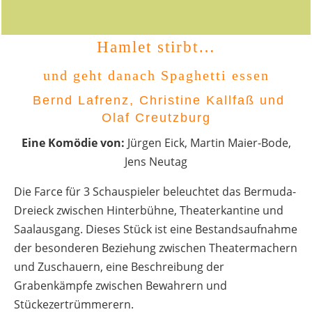
Hamlet stirbt…
und geht danach Spaghetti essen
Bernd Lafrenz, Christine Kallfaß und
Olaf Creutzburg
Eine Komödie von:
Jürgen Eick, Martin Maier-Bode,
Jens Neutag
Die Farce für 3 Schauspieler beleuchtet das Bermuda-
Dreieck zwischen Hinterbühne, Theaterkantine und
Saalausgang. Dieses Stück ist eine Bestandsaufnahme
der besonderen Beziehung zwischen Theatermachern
und Zuschauern, eine Beschreibung der
Grabenkämpfe zwischen Bewahrern und
Stückezertrümmerern.