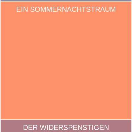
EIN SOMMERNACHTSTRAUM
DER WIDERSPENSTIGEN