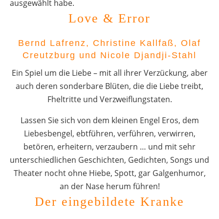
ausgewählt habe.
Love & Error
Bernd Lafrenz, Christine Kallfaß, Olaf
Creutzburg und Nicole Djandji-Stahl
Ein Spiel um die Liebe – mit all ihrer Verzückung, aber
auch deren sonderbare Blüten, die die Liebe treibt,
Fheltritte und Verzweiflungstaten.
Lassen Sie sich von dem kleinen Engel Eros, dem
Liebesbengel, ebtführen, verführen, verwirren,
betören, erheitern, verzaubern … und mit sehr
unterschiedlichen Geschichten, Gedichten, Songs und
Theater nocht ohne Hiebe, Spott, gar Galgenhumor,
an der Nase herum führen!
Der eingebildete Kranke