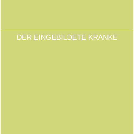
DER EINGEBILDETE KRANKE