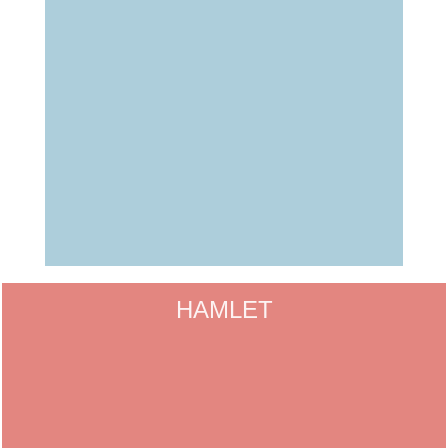
HAMLET