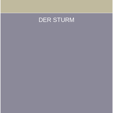
DER STURM