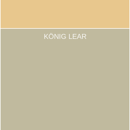
KÖNIG LEAR