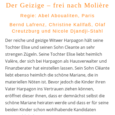
Der Geizige – frei nach Molière
Regie: Abel Aboualiten, Paris
Bernd Lafrenz, Christine Kallfaß, Olaf
Creutzburg und Nicole Djandji-Stahl
Der reiche und geizige Witwer Harpagon hält seine
Tochter Elise und seinen Sohn Cleante an sehr
strengen Zügeln. Seine Tochter Elise liebt heimlich
Valère, der sich bei Harpagon als Hausverwalter und
Finanzberater hat einstellen lassen. Sein Sohn Cléante
liebt ebenso heimlich die schöne Mariane, die in
materiellen Nöten ist. Bevor jedoch die Kinder ihren
Vater Harpagon ins Vertrauen ziehen können,
eröffnet dieser ihnen, dass er demnächst selbst die
schöne Mariane heiraten werde und dass er für seine
beiden Kinder schon wohlhabende Kandidaten