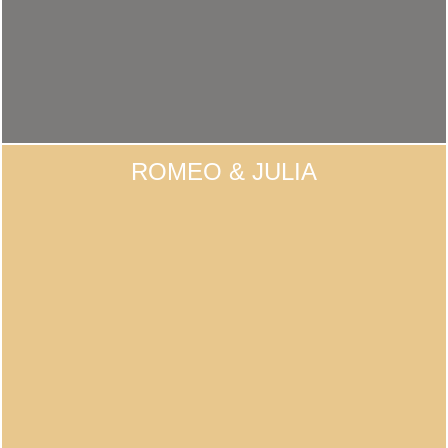
ROMEO & JULIA