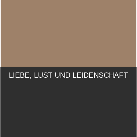
LIEBE, LUST UND LEIDENSCHAFT