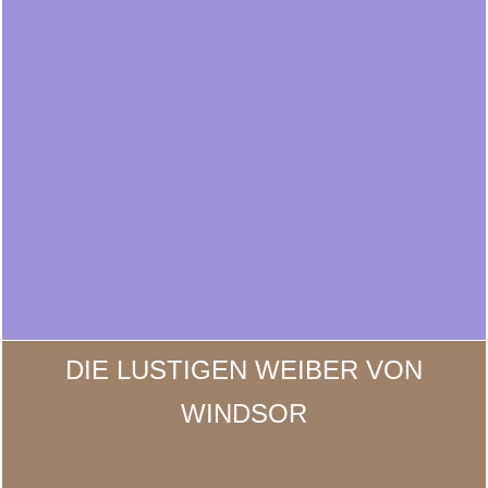
DIE LUSTIGEN WEIBER VON
WINDSOR