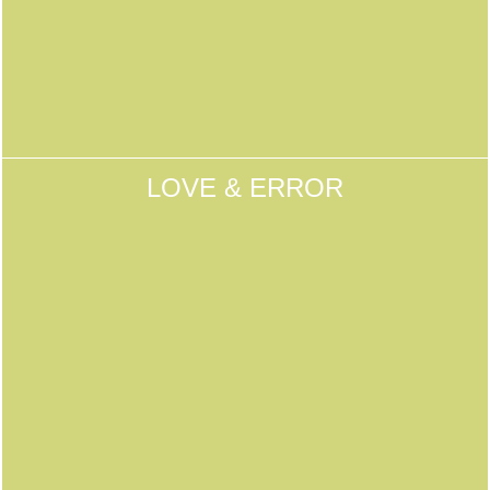
LOVE & ERROR