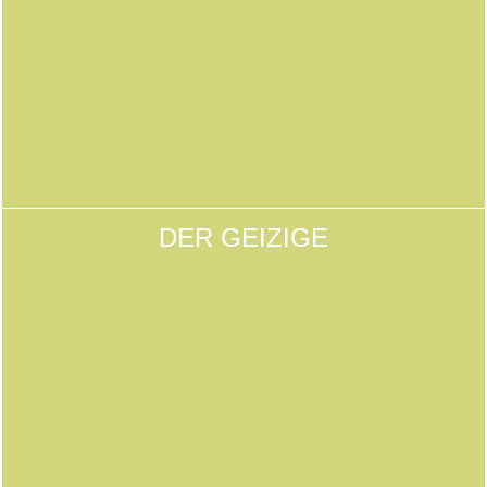
DER GEIZIGE