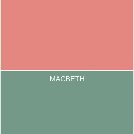
MACBETH