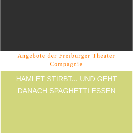
Angebote der Freiburger Theater
Compagnie
HAMLET STIRBT... UND GEHT
DANACH SPAGHETTI ESSEN