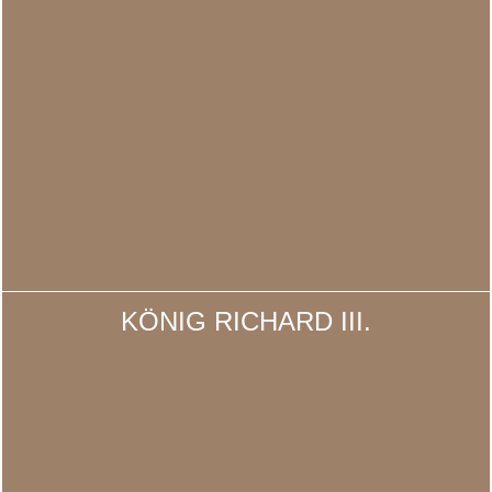
KÖNIG RICHARD III.