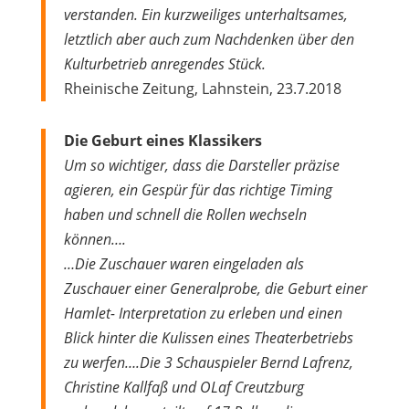
verstanden. Ein kurzweiliges unterhaltsames,
letztlich aber auch zum Nachdenken über den
Kulturbetrieb anregendes Stück.
Rheinische Zeitung, Lahnstein, 23.7.2018
Die Geburt eines Klassikers
Um so wichtiger, dass die Darsteller präzise
agieren, ein Gespür für das richtige Timing
haben und schnell die Rollen wechseln
können….
…Die Zuschauer waren eingeladen als
Zuschauer einer Generalprobe, die Geburt einer
Hamlet- Interpretation zu erleben und einen
Blick hinter die Kulissen eines Theaterbetriebs
zu werfen….Die 3 Schauspieler Bernd Lafrenz,
Christine Kallfaß und OLaf Creutzburg