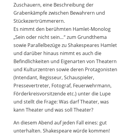
Zuschauern, eine Beschreibung der
Grabenkämpfe zwischen Bewahrern und
Stückezertrümmerern.
Es nimmt den berühmten Hamlet-Monolog
„Sein oder nicht sein…“ zum Grundthema
sowie Parallelbezüge zu Shakespeares Hamlet
und darüber hinaus nimmt es auch die
Befindlichkeiten und Eigenarten von Theatern
und Kulturzentren sowie deren Protagonisten
(Intendant, Regisseur, Schauspieler,
Pressevertreter, Fotograf, Feuerwehrmann,
Förderkreisvorsitzende etc.) unter die Lupe
und stellt die Frage: Was darf Theater, was
kann Theater und was soll Theater?
An diesem Abend auf jeden Fall eines: gut
unterhalten. Shakespeare würde kommen!