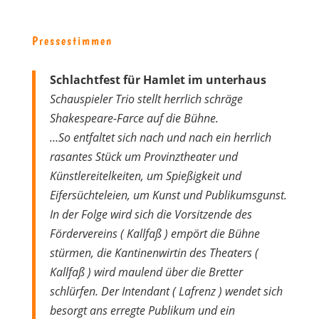
Pressestimmen
Schlachtfest für Hamlet im unterhaus
Schauspieler Trio stellt herrlich schräge
Shakespeare-Farce auf die Bühne.
…So entfaltet sich nach und nach ein herrlich
rasantes Stück um Provinztheater und
Künstlereitelkeiten, um Spießigkeit und
Eifersüchteleien, um Kunst und Publikumsgunst.
In der Folge wird sich die Vorsitzende des
Fördervereins ( Kallfaß ) empört die Bühne
stürmen, die Kantinenwirtin des Theaters (
Kallfaß ) wird maulend über die Bretter
schlürfen. Der Intendant ( Lafrenz ) wendet sich
besorgt ans erregte Publikum und ein