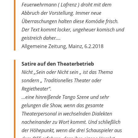
Feuerwehrmann ( Lafrenz ) droht mit dem
Abbruch der Vorstellung. Immer neue
Überraschungen halten diese Komödie frisch.
Der Text kommt locker, ungeheuer komisch und
geistreich daher….
Allgemeine Zeitung, Mainz, 6.2.2018
Satire auf den Theaterbetrieb
Nicht „Sein oder Nicht sein „ ist das Thema
sondern „ Traditionelles Theater oder
Regietheater“.
…eine hinreißende Tango Szene und sehr
gelungen die Show, wenn das gesamte
Theaterpersonal in wechselnden Dialekten
nacheinander zu Wort kommt. Und schließlich
der Höhepunkt, wenn die drei Schauspieler aus