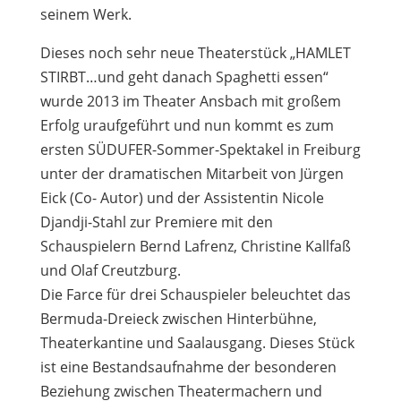
seinem Werk.
Dieses noch sehr neue Theaterstück „HAMLET
STIRBT…und geht danach Spaghetti essen“
wurde 2013 im Theater Ansbach mit großem
Erfolg uraufgeführt und nun kommt es zum
ersten SÜDUFER-Sommer-Spektakel in Freiburg
unter der dramatischen Mitarbeit von Jürgen
Eick (Co- Autor) und der Assistentin Nicole
Djandji-Stahl zur Premiere mit den
Schauspielern Bernd Lafrenz, Christine Kallfaß
und Olaf Creutzburg.
Die Farce für drei Schauspieler beleuchtet das
Bermuda-Dreieck zwischen Hinterbühne,
Theaterkantine und Saalausgang. Dieses Stück
ist eine Bestandsaufnahme der besonderen
Beziehung zwischen Theatermachern und