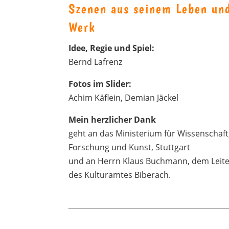
Szenen aus seinem Leben un
Werk
Idee, Regie und Spiel:
Bernd Lafrenz
Fotos im Slider:
Achim Käflein, Demian Jäckel
Mein herzlicher Dank
geht an das Ministerium für Wissenschaft
Forschung und Kunst, Stuttgart
und an Herrn Klaus Buchmann, dem Leit
des Kulturamtes Biberach.