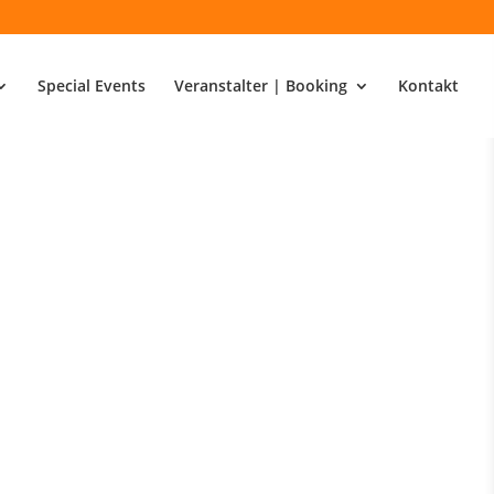
Special Events
Veranstalter | Booking
Kontakt