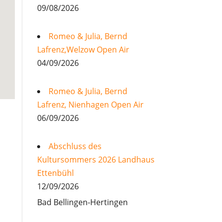
09/08/2026
Romeo & Julia, Bernd
Lafrenz,Welzow Open Air
04/09/2026
Romeo & Julia, Bernd
Lafrenz, Nienhagen Open Air
06/09/2026
Abschluss des
Kultursommers 2026 Landhaus
Ettenbühl
12/09/2026
Bad Bellingen-Hertingen