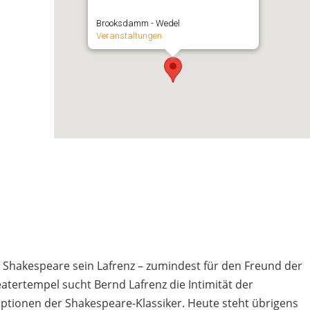
Brooksdamm - Wedel
Veranstaltungen
Shakespeare sein Lafrenz – zumindest für den Freund der
atertempel sucht Bernd Lafrenz die Intimität der
aptionen der Shakespeare-Klassiker. Heute steht übrigens