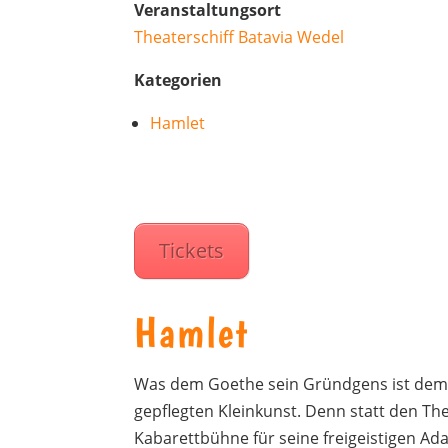
Veranstaltungsort
Theaterschiff Batavia Wedel
Kategorien
Hamlet
Tickets
Hamlet
Was dem Goethe sein Gründgens ist dem 
gepflegten Kleinkunst. Denn statt den The
Kabarettbühne für seine freigeistigen Ad