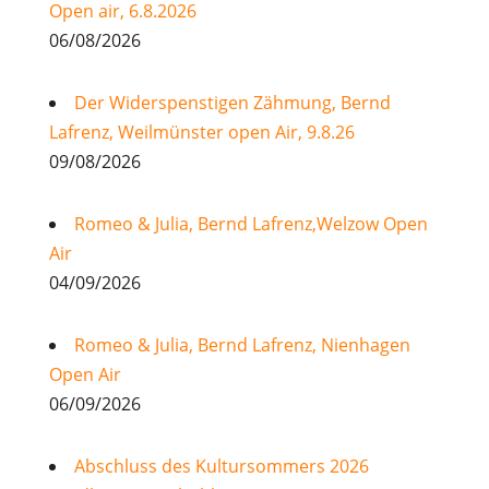
Open air, 6.8.2026
06/08/2026
Der Widerspenstigen Zähmung, Bernd
Lafrenz, Weilmünster open Air, 9.8.26
09/08/2026
Romeo & Julia, Bernd Lafrenz,Welzow Open
Air
04/09/2026
Romeo & Julia, Bernd Lafrenz, Nienhagen
Open Air
06/09/2026
Abschluss des Kultursommers 2026