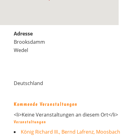
Adresse
Brooksdamm
Wedel
Deutschland
Kommende Veranstaltungen
<li>Keine Veranstaltungen an diesem Ort</li>
Veranstaltungen
König Richard III., Bernd Lafrenz, Moosbach