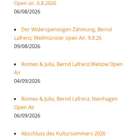
Open air, 6.8.2026
06/08/2026
Der Widerspenstigen Zähmung, Bernd
Lafrenz, Weilmünster open Air, 9.8.26
09/08/2026
Romeo & Julia, Bernd Lafrenz,Welzow Open
Air
04/09/2026
Romeo & Julia, Bernd Lafrenz, Nienhagen
Open Air
06/09/2026
Abschluss des Kultursommers 2026