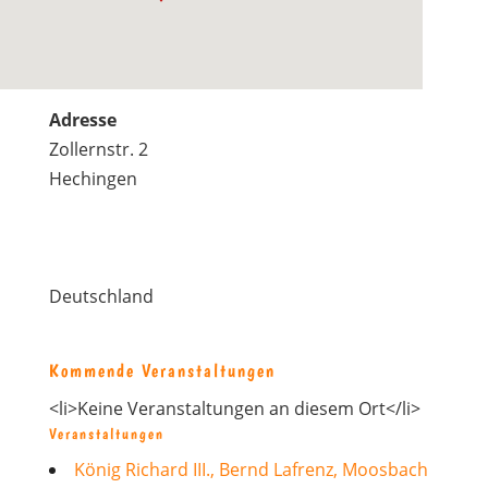
Adresse
Zollernstr. 2
Hechingen
Deutschland
Kommende Veranstaltungen
<li>Keine Veranstaltungen an diesem Ort</li>
Veranstaltungen
König Richard III., Bernd Lafrenz, Moosbach