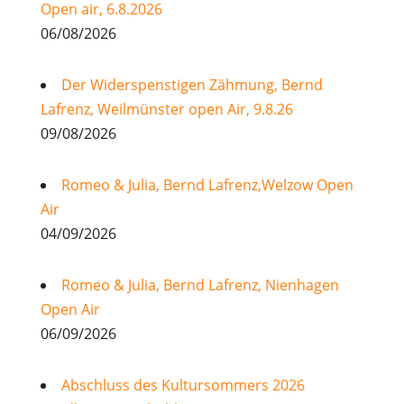
Open air, 6.8.2026
06/08/2026
Der Widerspenstigen Zähmung, Bernd
Lafrenz, Weilmünster open Air, 9.8.26
09/08/2026
Romeo & Julia, Bernd Lafrenz,Welzow Open
Air
04/09/2026
Romeo & Julia, Bernd Lafrenz, Nienhagen
Open Air
06/09/2026
Abschluss des Kultursommers 2026