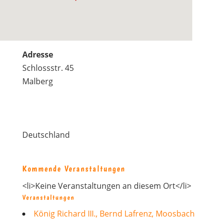
Adresse
Schlossstr. 45
Malberg
Deutschland
Kommende Veranstaltungen
<li>Keine Veranstaltungen an diesem Ort</li>
Veranstaltungen
König Richard III., Bernd Lafrenz, Moosbach