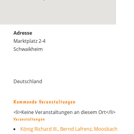
Adresse
Marktplatz 2-4
Schwaikheim
Deutschland
Kommende Veranstaltungen
<li>Keine Veranstaltungen an diesem Ort</li>
Veranstaltungen
König Richard III., Bernd Lafrenz, Moosbach