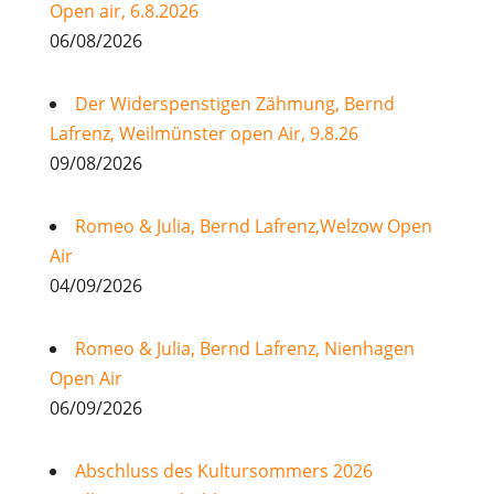
Open air, 6.8.2026
06/08/2026
Der Widerspenstigen Zähmung, Bernd
Lafrenz, Weilmünster open Air, 9.8.26
09/08/2026
Romeo & Julia, Bernd Lafrenz,Welzow Open
Air
04/09/2026
Romeo & Julia, Bernd Lafrenz, Nienhagen
Open Air
06/09/2026
Abschluss des Kultursommers 2026