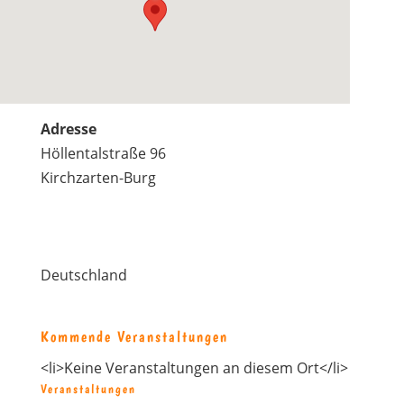
Adresse
Höllentalstraße 96
Kirchzarten-Burg
Deutschland
Kommende Veranstaltungen
<li>Keine Veranstaltungen an diesem Ort</li>
Veranstaltungen