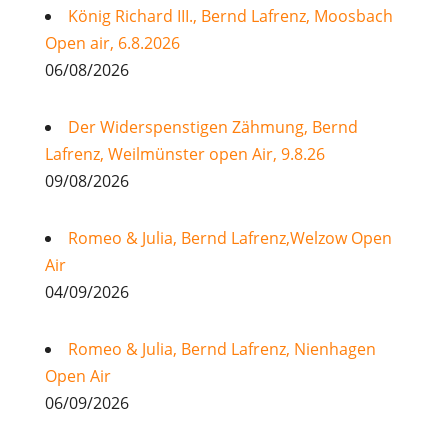
König Richard III., Bernd Lafrenz, Moosbach
Open air, 6.8.2026
06/08/2026
Der Widerspenstigen Zähmung, Bernd
Lafrenz, Weilmünster open Air, 9.8.26
09/08/2026
Romeo & Julia, Bernd Lafrenz,Welzow Open
Air
04/09/2026
Romeo & Julia, Bernd Lafrenz, Nienhagen
Open Air
06/09/2026