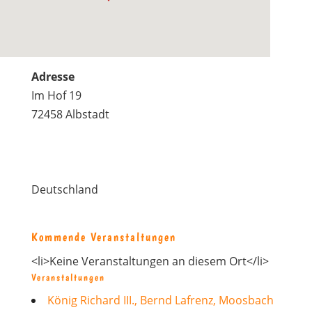
Adresse
Im Hof 19
72458 Albstadt
Deutschland
Kommende Veranstaltungen
<li>Keine Veranstaltungen an diesem Ort</li>
Veranstaltungen
König Richard III., Bernd Lafrenz, Moosbach