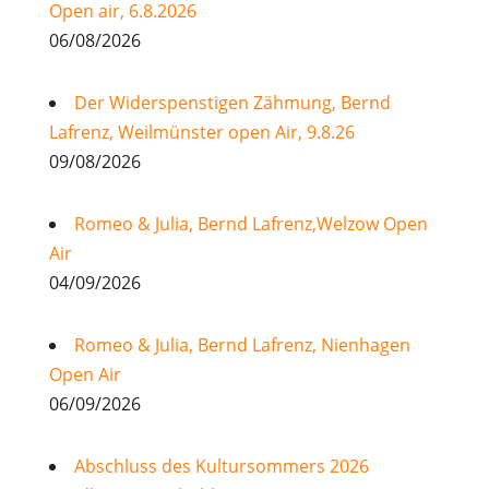
Open air, 6.8.2026
06/08/2026
Der Widerspenstigen Zähmung, Bernd
Lafrenz, Weilmünster open Air, 9.8.26
09/08/2026
Romeo & Julia, Bernd Lafrenz,Welzow Open
Air
04/09/2026
Romeo & Julia, Bernd Lafrenz, Nienhagen
Open Air
06/09/2026
Abschluss des Kultursommers 2026