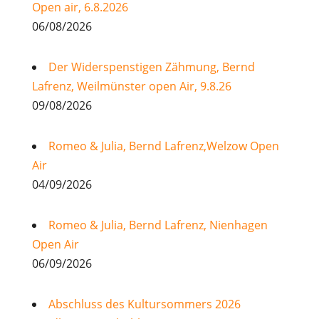
Open air, 6.8.2026
06/08/2026
Der Widerspenstigen Zähmung, Bernd
Lafrenz, Weilmünster open Air, 9.8.26
09/08/2026
Romeo & Julia, Bernd Lafrenz,Welzow Open
Air
04/09/2026
Romeo & Julia, Bernd Lafrenz, Nienhagen
Open Air
06/09/2026
Abschluss des Kultursommers 2026