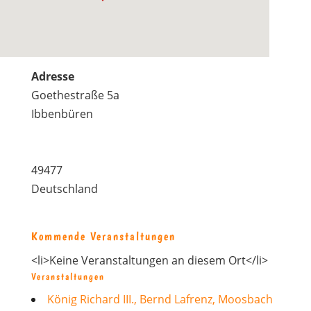
Adresse
Goethestraße 5a
Ibbenbüren
49477
Deutschland
Kommende Veranstaltungen
<li>Keine Veranstaltungen an diesem Ort</li>
Veranstaltungen
König Richard III., Bernd Lafrenz, Moosbach