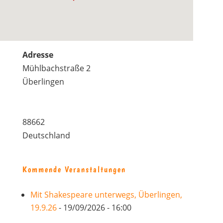
Adresse
Mühlbachstraße 2
Überlingen
88662
Deutschland
Kommende Veranstaltungen
Mit Shakespeare unterwegs, Überlingen,
19.9.26
- 19/09/2026 - 16:00