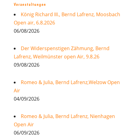
Veranstaltungen
König Richard III., Bernd Lafrenz, Moosbach
Open air, 6.8.2026
06/08/2026
Der Widerspenstigen Zähmung, Bernd
Lafrenz, Weilmünster open Air, 9.8.26
09/08/2026
Romeo & Julia, Bernd Lafrenz,Welzow Open
Air
04/09/2026
Romeo & Julia, Bernd Lafrenz, Nienhagen
Open Air
06/09/2026