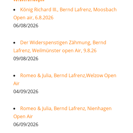
König Richard III., Bernd Lafrenz, Moosbach
Open air, 6.8.2026
06/08/2026
Der Widerspenstigen Zähmung, Bernd
Lafrenz, Weilmünster open Air, 9.8.26
09/08/2026
Romeo & Julia, Bernd Lafrenz,Welzow Open
Air
04/09/2026
Romeo & Julia, Bernd Lafrenz, Nienhagen
Open Air
06/09/2026