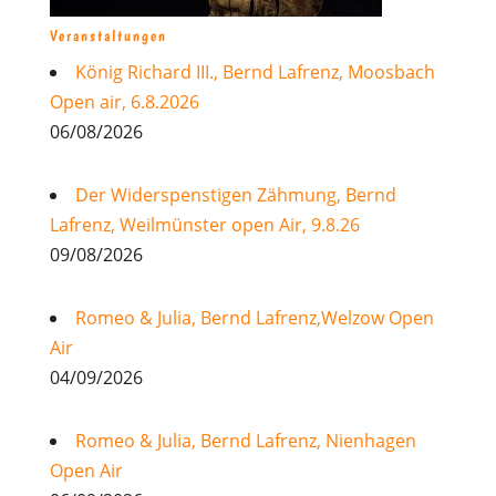
Veranstaltungen
König Richard III., Bernd Lafrenz, Moosbach
Open air, 6.8.2026
06/08/2026
Der Widerspenstigen Zähmung, Bernd
Lafrenz, Weilmünster open Air, 9.8.26
09/08/2026
Romeo & Julia, Bernd Lafrenz,Welzow Open
Air
04/09/2026
Romeo & Julia, Bernd Lafrenz, Nienhagen
Open Air