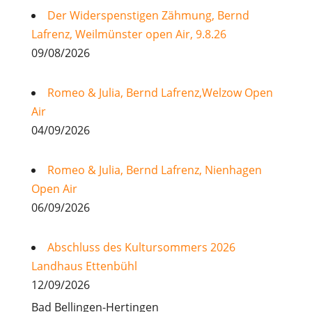
Der Widerspenstigen Zähmung, Bernd
Lafrenz, Weilmünster open Air, 9.8.26
09/08/2026
Romeo & Julia, Bernd Lafrenz,Welzow Open
Air
04/09/2026
Romeo & Julia, Bernd Lafrenz, Nienhagen
Open Air
06/09/2026
Abschluss des Kultursommers 2026
Landhaus Ettenbühl
12/09/2026
Bad Bellingen-Hertingen