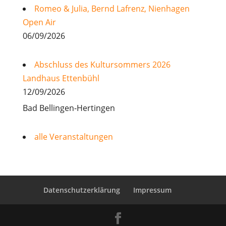
Romeo & Julia, Bernd Lafrenz, Nienhagen
Open Air
06/09/2026
Abschluss des Kultursommers 2026
Landhaus Ettenbühl
12/09/2026
Bad Bellingen-Hertingen
alle Veranstaltungen
Datenschutzerklärung
Impressum