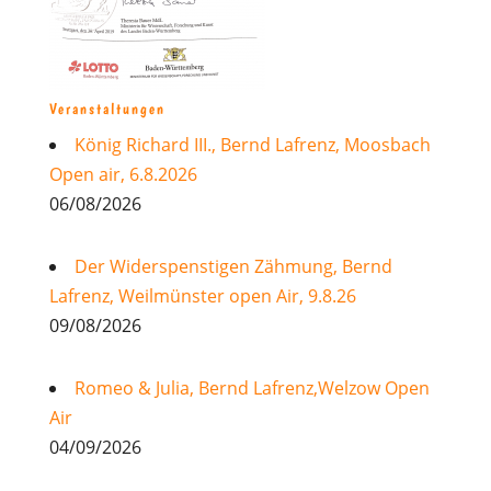
Veranstaltungen
König Richard III., Bernd Lafrenz, Moosbach
Open air, 6.8.2026
06/08/2026
Der Widerspenstigen Zähmung, Bernd
Lafrenz, Weilmünster open Air, 9.8.26
09/08/2026
Romeo & Julia, Bernd Lafrenz,Welzow Open
Air
04/09/2026