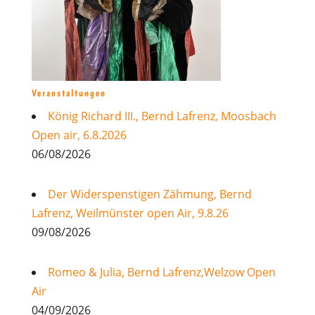
Veranstaltungen
König Richard III., Bernd Lafrenz, Moosbach
Open air, 6.8.2026
06/08/2026
Der Widerspenstigen Zähmung, Bernd
Lafrenz, Weilmünster open Air, 9.8.26
09/08/2026
Romeo & Julia, Bernd Lafrenz,Welzow Open
Air
04/09/2026