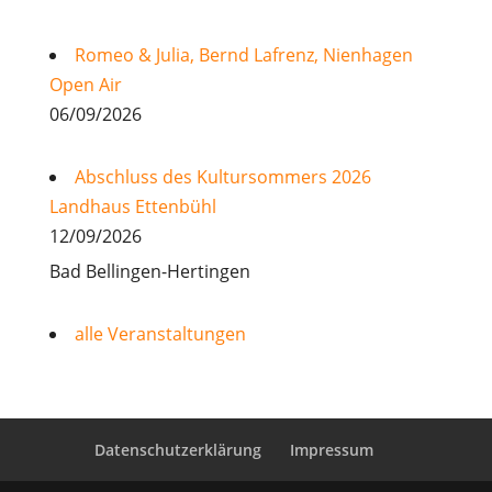
Romeo & Julia, Bernd Lafrenz, Nienhagen
Open Air
06/09/2026
Abschluss des Kultursommers 2026
Landhaus Ettenbühl
12/09/2026
Bad Bellingen-Hertingen
alle Veranstaltungen
Datenschutzerklärung
Impressum