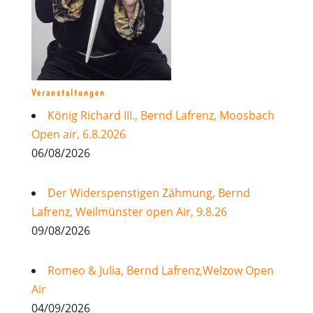
Veranstaltungen
König Richard III., Bernd Lafrenz, Moosbach
Open air, 6.8.2026
06/08/2026
Der Widerspenstigen Zähmung, Bernd
Lafrenz, Weilmünster open Air, 9.8.26
09/08/2026
Romeo & Julia, Bernd Lafrenz,Welzow Open
Air
04/09/2026