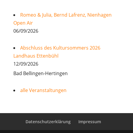
Romeo & Julia, Bernd Lafrenz, Nienhagen
Open Air
06/09/2026
Abschluss des Kultursommers 2026
Landhaus Ettenbühl
12/09/2026
Bad Bellingen-Hertingen
alle Veranstaltungen
Datenschutzerklärung
Impressum