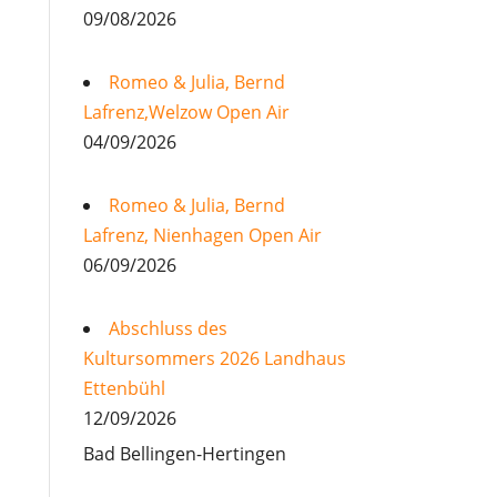
09/08/2026
Romeo & Julia, Bernd
Lafrenz,Welzow Open Air
04/09/2026
Romeo & Julia, Bernd
Lafrenz, Nienhagen Open Air
06/09/2026
Abschluss des
Kultursommers 2026 Landhaus
Ettenbühl
12/09/2026
Bad Bellingen-Hertingen