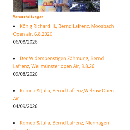
Veranstaltungen
König Richard III., Bernd Lafrenz, Moosbach
Open air, 6.8.2026
06/08/2026
Der Widerspenstigen Zähmung, Bernd
Lafrenz, Weilmünster open Air, 9.8.26
09/08/2026
Romeo & Julia, Bernd Lafrenz,Welzow Open
Air
04/09/2026
Romeo & Julia, Bernd Lafrenz, Nienhagen