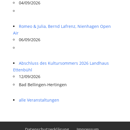
04/09/2026
Romeo & Julia, Bernd Lafrenz, Nienhagen Open
Air
06/09/2026
Abschluss des Kultursommers 2026 Landhaus
Ettenbühl
12/09/2026
Bad Bellingen-Hertingen
alle Veranstaltungen
Datenschutzerklärung
Impressum