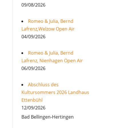
09/08/2026
Romeo & Julia, Bernd
Lafrenz,Welzow Open Air
04/09/2026
Romeo & Julia, Bernd
Lafrenz, Nienhagen Open Air
06/09/2026
Abschluss des
Kultursommers 2026 Landhaus
Ettenbühl
12/09/2026
Bad Bellingen-Hertingen