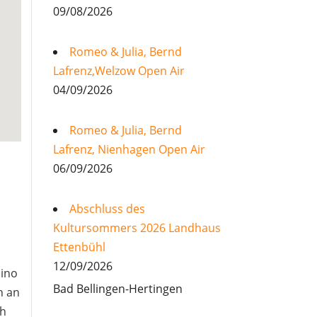
09/08/2026
Romeo & Julia, Bernd
Lafrenz,Welzow Open Air
04/09/2026
Romeo & Julia, Bernd
Lafrenz, Nienhagen Open Air
06/09/2026
Abschluss des
Kultursommers 2026 Landhaus
Ettenbühl
12/09/2026
sino
Bad Bellingen-Hertingen
n an
ch