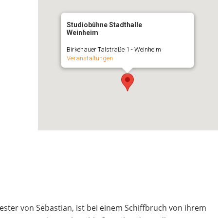
Studiobühne Stadthalle
Weinheim
Birkenauer Talstraße 1 - Weinheim
Veranstaltungen
ester von Sebastian, ist bei einem Schiffbruch von ihrem