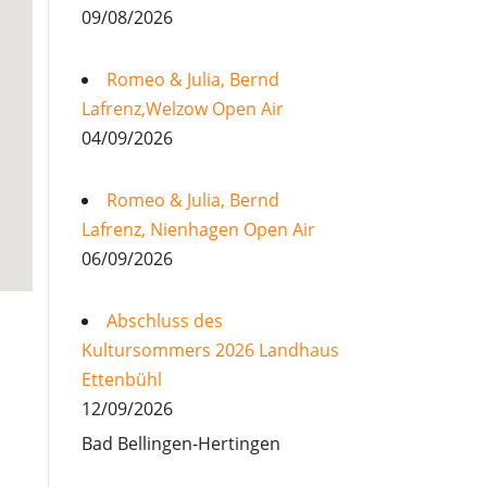
09/08/2026
Romeo & Julia, Bernd
Lafrenz,Welzow Open Air
04/09/2026
Romeo & Julia, Bernd
Lafrenz, Nienhagen Open Air
06/09/2026
Abschluss des
Kultursommers 2026 Landhaus
Ettenbühl
12/09/2026
Bad Bellingen-Hertingen