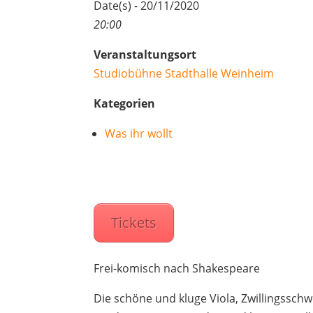
Date(s) - 20/11/2020
20:00
Veranstaltungsort
Studiobühne Stadthalle Weinheim
Kategorien
Was ihr wollt
Tickets
Frei-komisch nach Shakespeare
Die schöne und kluge Viola, Zwillingsschw