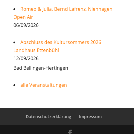
Romeo & Julia, Bernd Lafrenz, Nienhagen
Open Air
06/09/2026
Abschluss des Kultursommers 2026
Landhaus Ettenbühl
12/09/2026
Bad Bellingen-Hertingen
alle Veranstaltungen
Datenschutzerklärung
Impressum