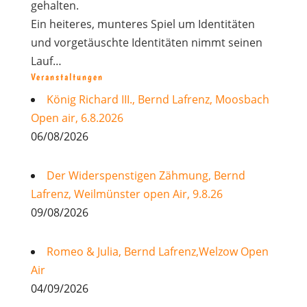
gehalten.
Ein heiteres, munteres Spiel um Identitäten
und vorgetäuschte Identitäten nimmt seinen
Lauf…
Veranstaltungen
König Richard III., Bernd Lafrenz, Moosbach
Open air, 6.8.2026
06/08/2026
Der Widerspenstigen Zähmung, Bernd
Lafrenz, Weilmünster open Air, 9.8.26
09/08/2026
Romeo & Julia, Bernd Lafrenz,Welzow Open
Air
04/09/2026