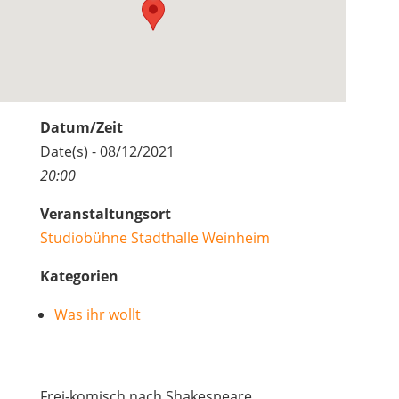
Datum/Zeit
Date(s) - 08/12/2021
20:00
Veranstaltungsort
Studiobühne Stadthalle Weinheim
Kategorien
Was ihr wollt
Frei-komisch nach Shakespeare