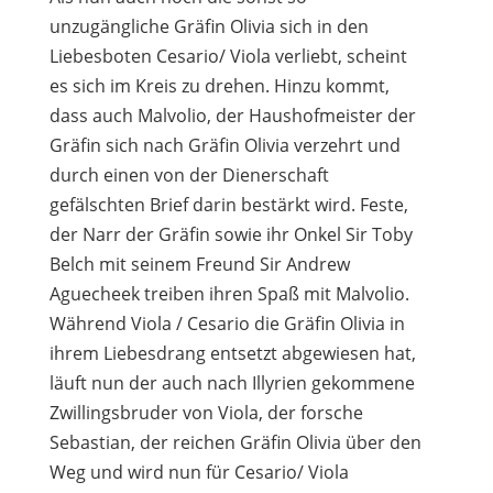
unzugängliche Gräfin Olivia sich in den
Liebesboten Cesario/ Viola verliebt, scheint
es sich im Kreis zu drehen. Hinzu kommt,
dass auch Malvolio, der Haushofmeister der
Gräfin sich nach Gräfin Olivia verzehrt und
durch einen von der Dienerschaft
gefälschten Brief darin bestärkt wird. Feste,
der Narr der Gräfin sowie ihr Onkel Sir Toby
Belch mit seinem Freund Sir Andrew
Aguecheek treiben ihren Spaß mit Malvolio.
Während Viola / Cesario die Gräfin Olivia in
ihrem Liebesdrang entsetzt abgewiesen hat,
läuft nun der auch nach Illyrien gekommene
Zwillingsbruder von Viola, der forsche
Sebastian, der reichen Gräfin Olivia über den
Weg und wird nun für Cesario/ Viola