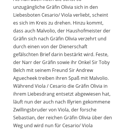
unzugängliche Gräfin Olivia sich in den
Liebesboten Cesario/ Viola verliebt, scheint
es sich im Kreis zu drehen. Hinzu kommt,
dass auch Malvolio, der Haushofmeister der
Gräfin sich nach Gräfin Olivia verzehrt und
durch einen von der Dienerschaft
gefälschten Brief darin bestärkt wird. Feste,
der Narr der Gräfin sowie ihr Onkel Sir Toby
Belch mit seinem Freund Sir Andrew
Aguecheek treiben ihren Spaß mit Malvolio.
Während Viola / Cesario die Gräfin Olivia in
ihrem Liebesdrang entsetzt abgewiesen hat,
läuft nun der auch nach Illyrien gekommene
Zwillingsbruder von Viola, der forsche
Sebastian, der reichen Gräfin Olivia über den
Weg und wird nun für Cesario/ Viola