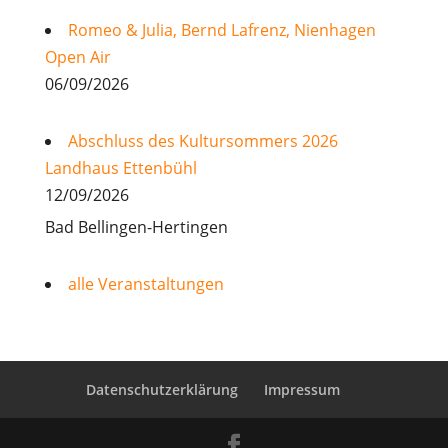
Romeo & Julia, Bernd Lafrenz, Nienhagen
Open Air
06/09/2026
Abschluss des Kultursommers 2026
Landhaus Ettenbühl
12/09/2026
Bad Bellingen-Hertingen
alle Veranstaltungen
Datenschutzerklärung
Impressum