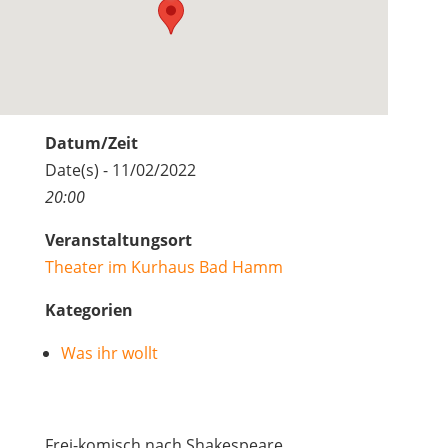
Datum/Zeit
Date(s) - 11/02/2022
20:00
Veranstaltungsort
Theater im Kurhaus Bad Hamm
Kategorien
Was ihr wollt
Frei-komisch nach Shakespeare