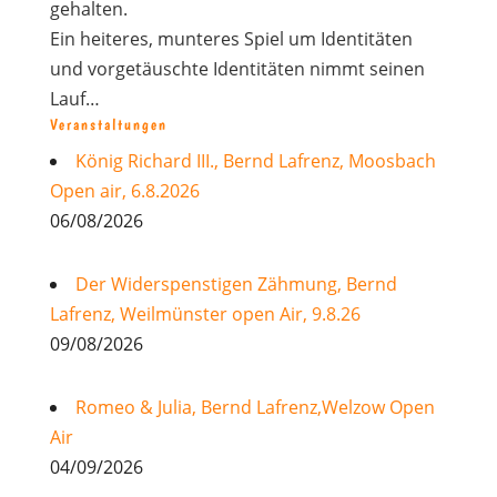
gehalten.
Ein heiteres, munteres Spiel um Identitäten
und vorgetäuschte Identitäten nimmt seinen
Lauf…
Veranstaltungen
König Richard III., Bernd Lafrenz, Moosbach
Open air, 6.8.2026
06/08/2026
Der Widerspenstigen Zähmung, Bernd
Lafrenz, Weilmünster open Air, 9.8.26
09/08/2026
Romeo & Julia, Bernd Lafrenz,Welzow Open
Air
04/09/2026