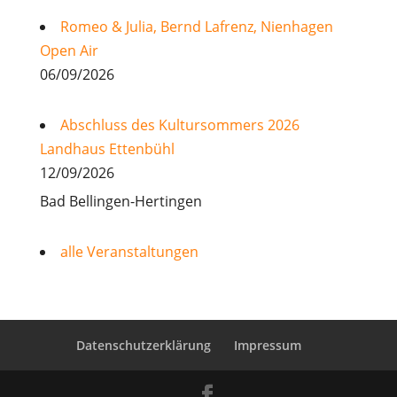
Romeo & Julia, Bernd Lafrenz, Nienhagen
Open Air
06/09/2026
Abschluss des Kultursommers 2026
Landhaus Ettenbühl
12/09/2026
Bad Bellingen-Hertingen
alle Veranstaltungen
Datenschutzerklärung
Impressum