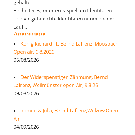
gehalten.
Ein heiteres, munteres Spiel um Identitäten
und vorgetäuschte Identitäten nimmt seinen
Lauf…
Veranstaltungen
König Richard III., Bernd Lafrenz, Moosbach
Open air, 6.8.2026
06/08/2026
Der Widerspenstigen Zähmung, Bernd
Lafrenz, Weilmünster open Air, 9.8.26
09/08/2026
Romeo & Julia, Bernd Lafrenz,Welzow Open
Air
04/09/2026