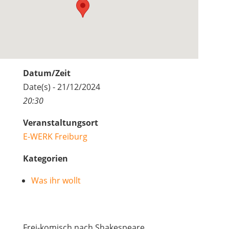
Datum/Zeit
Date(s) - 21/12/2024
20:30
Veranstaltungsort
E-WERK Freiburg
Kategorien
Was ihr wollt
Frei-komisch nach Shakespeare