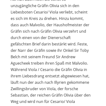
unzugängliche Gräfin Olivia sich in den
Liebesboten Cesario/ Viola verliebt, scheint
es sich im Kreis zu drehen. Hinzu kommt,
dass auch Malvolio, der Haushofmeister der
Gräfin sich nach Gräfin Olivia verzehrt und
durch einen von der Dienerschaft
gefälschten Brief darin bestärkt wird. Feste,
der Narr der Gräfin sowie ihr Onkel Sir Toby
Belch mit seinem Freund Sir Andrew
Aguecheek treiben ihren Spaß mit Malvolio.
Während Viola / Cesario die Gräfin Olivia in
ihrem Liebesdrang entsetzt abgewiesen hat,
läuft nun der auch nach Illyrien gekommene
Zwillingsbruder von Viola, der forsche
Sebastian, der reichen Gräfin Olivia über den
Weg und wird nun für Cesario/ Viola