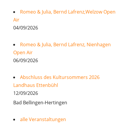
Romeo & Julia, Bernd Lafrenz,Welzow Open
Air
04/09/2026
Romeo & Julia, Bernd Lafrenz, Nienhagen
Open Air
06/09/2026
Abschluss des Kultursommers 2026
Landhaus Ettenbühl
12/09/2026
Bad Bellingen-Hertingen
alle Veranstaltungen