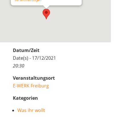
Datum/Zeit
Date(s) - 17/12/2021
20:30
Veranstaltungsort
E-WERK Freiburg
Kategorien
Was ihr wollt