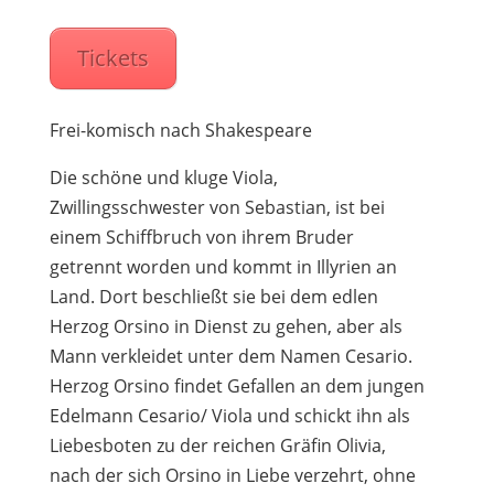
Tickets
Frei-komisch nach Shakespeare
Die schöne und kluge Viola,
Zwillingsschwester von Sebastian, ist bei
einem Schiffbruch von ihrem Bruder
getrennt worden und kommt in Illyrien an
Land. Dort beschließt sie bei dem edlen
Herzog Orsino in Dienst zu gehen, aber als
Mann verkleidet unter dem Namen Cesario.
Herzog Orsino findet Gefallen an dem jungen
Edelmann Cesario/ Viola und schickt ihn als
Liebesboten zu der reichen Gräfin Olivia,
nach der sich Orsino in Liebe verzehrt, ohne