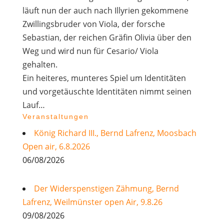
läuft nun der auch nach Illyrien gekommene
Zwillingsbruder von Viola, der forsche
Sebastian, der reichen Gräfin Olivia über den
Weg und wird nun für Cesario/ Viola
gehalten.
Ein heiteres, munteres Spiel um Identitäten
und vorgetäuschte Identitäten nimmt seinen
Lauf…
Veranstaltungen
König Richard III., Bernd Lafrenz, Moosbach
Open air, 6.8.2026
06/08/2026
Der Widerspenstigen Zähmung, Bernd
Lafrenz, Weilmünster open Air, 9.8.26
09/08/2026