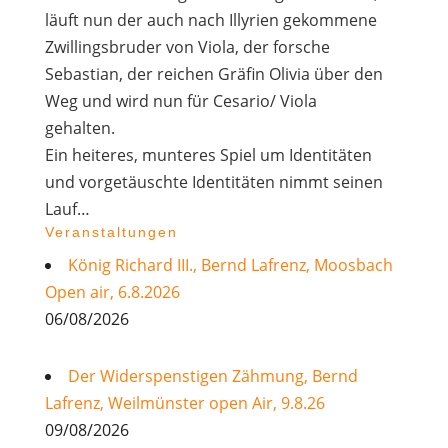
läuft nun der auch nach Illyrien gekommene
Zwillingsbruder von Viola, der forsche
Sebastian, der reichen Gräfin Olivia über den
Weg und wird nun für Cesario/ Viola
gehalten.
Ein heiteres, munteres Spiel um Identitäten
und vorgetäuschte Identitäten nimmt seinen
Lauf…
Veranstaltungen
König Richard III., Bernd Lafrenz, Moosbach
Open air, 6.8.2026
06/08/2026
Der Widerspenstigen Zähmung, Bernd
Lafrenz, Weilmünster open Air, 9.8.26
09/08/2026