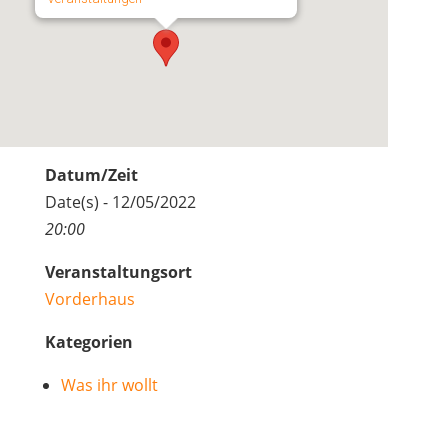
Datum/Zeit
Date(s) - 12/05/2022
20:00
Veranstaltungsort
Vorderhaus
Kategorien
Was ihr wollt