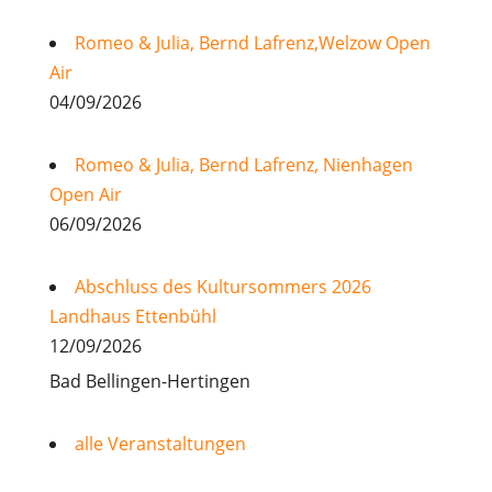
Romeo & Julia, Bernd Lafrenz,Welzow Open
Air
04/09/2026
Romeo & Julia, Bernd Lafrenz, Nienhagen
Open Air
06/09/2026
Abschluss des Kultursommers 2026
Landhaus Ettenbühl
12/09/2026
Bad Bellingen-Hertingen
alle Veranstaltungen