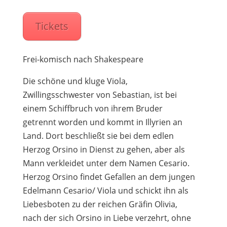
Tickets
Frei-komisch nach Shakespeare
Die schöne und kluge Viola,
Zwillingsschwester von Sebastian, ist bei
einem Schiffbruch von ihrem Bruder
getrennt worden und kommt in Illyrien an
Land. Dort beschließt sie bei dem edlen
Herzog Orsino in Dienst zu gehen, aber als
Mann verkleidet unter dem Namen Cesario.
Herzog Orsino findet Gefallen an dem jungen
Edelmann Cesario/ Viola und schickt ihn als
Liebesboten zu der reichen Gräfin Olivia,
nach der sich Orsino in Liebe verzehrt, ohne