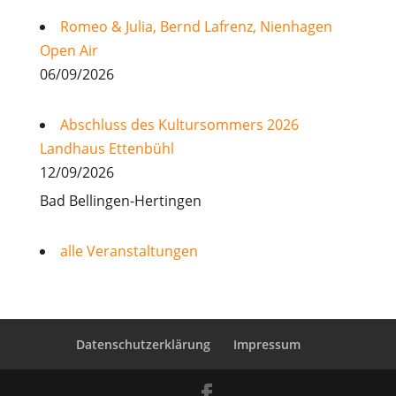
Romeo & Julia, Bernd Lafrenz, Nienhagen
Open Air
06/09/2026
Abschluss des Kultursommers 2026
Landhaus Ettenbühl
12/09/2026
Bad Bellingen-Hertingen
alle Veranstaltungen
Datenschutzerklärung
Impressum