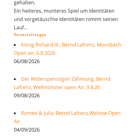
gehalten.
Ein heiteres, munteres Spiel um Identitäten
und vorgetäuschte Identitäten nimmt seinen
Lauf…
Veranstaltungen
König Richard III., Bernd Lafrenz, Moosbach
Open air, 6.8.2026
06/08/2026
Der Widerspenstigen Zähmung, Bernd
Lafrenz, Weilmünster open Air, 9.8.26
09/08/2026
Romeo & Julia, Bernd Lafrenz,Welzow Open
Air
04/09/2026