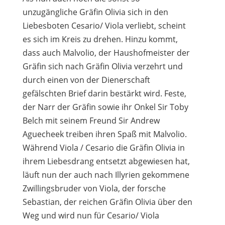
unzugängliche Gräfin Olivia sich in den
Liebesboten Cesario/ Viola verliebt, scheint
es sich im Kreis zu drehen. Hinzu kommt,
dass auch Malvolio, der Haushofmeister der
Gräfin sich nach Gräfin Olivia verzehrt und
durch einen von der Dienerschaft
gefälschten Brief darin bestärkt wird. Feste,
der Narr der Gräfin sowie ihr Onkel Sir Toby
Belch mit seinem Freund Sir Andrew
Aguecheek treiben ihren Spaß mit Malvolio.
Während Viola / Cesario die Gräfin Olivia in
ihrem Liebesdrang entsetzt abgewiesen hat,
läuft nun der auch nach Illyrien gekommene
Zwillingsbruder von Viola, der forsche
Sebastian, der reichen Gräfin Olivia über den
Weg und wird nun für Cesario/ Viola