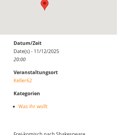
Datum/Zeit
Date(s) - 11/12/2025
20:00
Veranstaltungsort
Keller62
Kategorien
Was ihr wollt
Frei-komisch nach Shakespeare