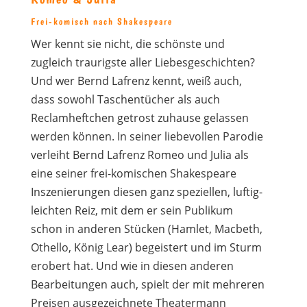
Frei-komisch nach Shakespeare
Wer kennt sie nicht, die schönste und
zugleich traurigste aller Liebesgeschichten?
Und wer Bernd Lafrenz kennt, weiß auch,
dass sowohl Taschentücher als auch
Reclamheftchen getrost zuhause gelassen
werden können. In seiner liebevollen Parodie
verleiht Bernd Lafrenz Romeo und Julia als
eine seiner frei-komischen Shakespeare
Inszenierungen diesen ganz speziellen, luftig-
leichten Reiz, mit dem er sein Publikum
schon in anderen Stücken (Hamlet, Macbeth,
Othello, König Lear) begeistert und im Sturm
erobert hat. Und wie in diesen anderen
Bearbeitungen auch, spielt der mit mehreren
Preisen ausgezeichnete Theatermann