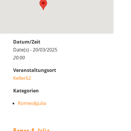
Datum/Zeit
Date(s) - 20/03/2025
20:00
Veranstaltungsort
Keller62
Kategorien
Romeo&Julia
Romeo & Julia