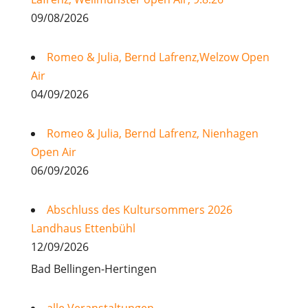
09/08/2026
Romeo & Julia, Bernd Lafrenz,Welzow Open
Air
04/09/2026
Romeo & Julia, Bernd Lafrenz, Nienhagen
Open Air
06/09/2026
Abschluss des Kultursommers 2026
Landhaus Ettenbühl
12/09/2026
Bad Bellingen-Hertingen