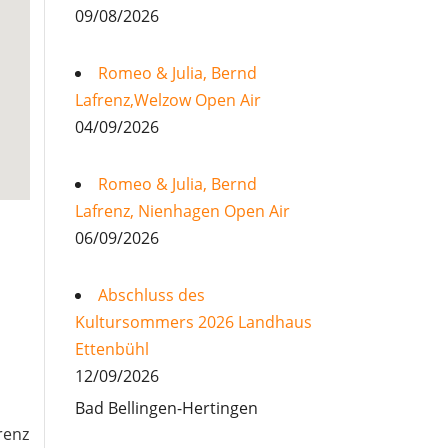
09/08/2026
Romeo & Julia, Bernd
Lafrenz,Welzow Open Air
04/09/2026
Romeo & Julia, Bernd
Lafrenz, Nienhagen Open Air
06/09/2026
Abschluss des
Kultursommers 2026 Landhaus
Ettenbühl
12/09/2026
Bad Bellingen-Hertingen
renz