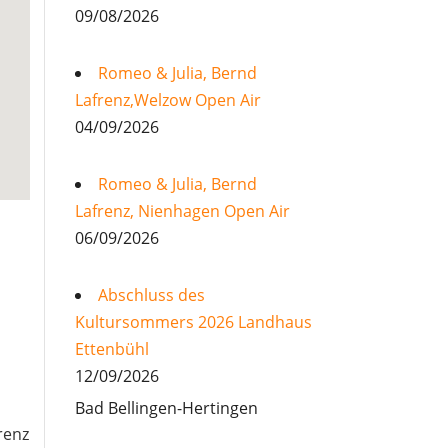
09/08/2026
Romeo & Julia, Bernd
Lafrenz,Welzow Open Air
04/09/2026
Romeo & Julia, Bernd
Lafrenz, Nienhagen Open Air
06/09/2026
Abschluss des
Kultursommers 2026 Landhaus
Ettenbühl
12/09/2026
Bad Bellingen-Hertingen
renz