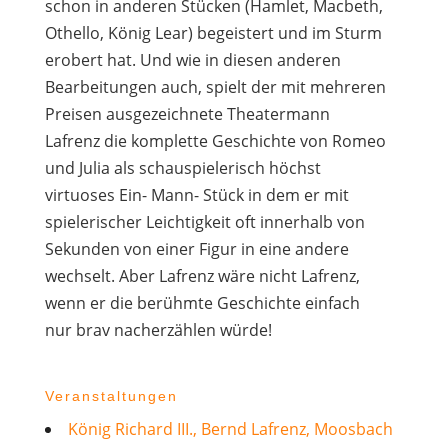
schon in anderen Stücken (Hamlet, Macbeth,
Othello, König Lear) begeistert und im Sturm
erobert hat. Und wie in diesen anderen
Bearbeitungen auch, spielt der mit mehreren
Preisen ausgezeichnete Theatermann
Lafrenz die komplette Geschichte von Romeo
und Julia als schauspielerisch höchst
virtuoses Ein- Mann- Stück in dem er mit
spielerischer Leichtigkeit oft innerhalb von
Sekunden von einer Figur in eine andere
wechselt. Aber Lafrenz wäre nicht Lafrenz,
wenn er die berühmte Geschichte einfach
nur brav nacherzählen würde!
Veranstaltungen
König Richard III., Bernd Lafrenz, Moosbach