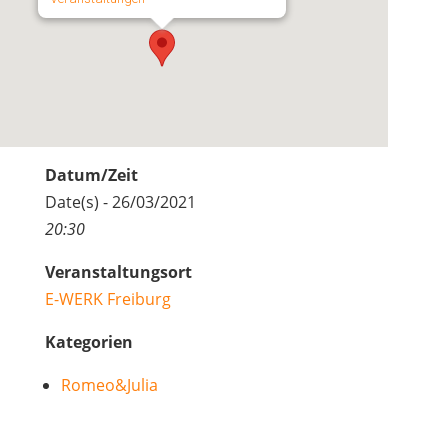
Datum/Zeit
Date(s) - 26/03/2021
20:30
Veranstaltungsort
E-WERK Freiburg
Kategorien
Romeo&Julia