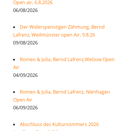
Open air, 6.8.2026
06/08/2026
Der Widerspenstigen Zähmung, Bernd
Lafrenz, Weilmünster open Air, 9.8.26
09/08/2026
Romeo & Julia, Bernd Lafrenz,Welzow Open
Air
04/09/2026
Romeo & Julia, Bernd Lafrenz, Nienhagen
Open Air
06/09/2026
Abschluss des Kultursommers 2026