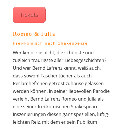
Tickets
Romeo & Julia
Frei-komisch nach Shakespeare
Wer kennt sie nicht, die schönste und
zugleich traurigste aller Liebesgeschichten?
Und wer Bernd Lafrenz kennt, weiß auch,
dass sowohl Taschentücher als auch
Reclamheftchen getrost zuhause gelassen
werden können. In seiner liebevollen Parodie
verleiht Bernd Lafrenz Romeo und Julia als
eine seiner frei-komischen Shakespeare
Inszenierungen diesen ganz speziellen, luftig-
leichten Reiz, mit dem er sein Publikum