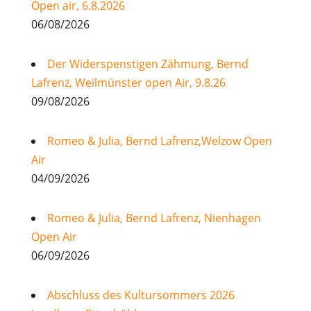
Open air, 6.8.2026
06/08/2026
Der Widerspenstigen Zähmung, Bernd
Lafrenz, Weilmünster open Air, 9.8.26
09/08/2026
Romeo & Julia, Bernd Lafrenz,Welzow Open
Air
04/09/2026
Romeo & Julia, Bernd Lafrenz, Nienhagen
Open Air
06/09/2026
Abschluss des Kultursommers 2026