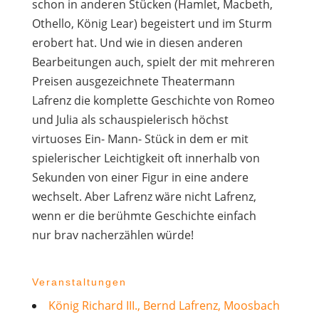
schon in anderen Stücken (Hamlet, Macbeth,
Othello, König Lear) begeistert und im Sturm
erobert hat. Und wie in diesen anderen
Bearbeitungen auch, spielt der mit mehreren
Preisen ausgezeichnete Theatermann
Lafrenz die komplette Geschichte von Romeo
und Julia als schauspielerisch höchst
virtuoses Ein- Mann- Stück in dem er mit
spielerischer Leichtigkeit oft innerhalb von
Sekunden von einer Figur in eine andere
wechselt. Aber Lafrenz wäre nicht Lafrenz,
wenn er die berühmte Geschichte einfach
nur brav nacherzählen würde!
Veranstaltungen
König Richard III., Bernd Lafrenz, Moosbach