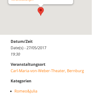
Datum/Zeit
Date(s) - 27/05/2017
19:30
Veranstaltungsort
Carl-Maria-von-Weber-Theater, Bernburg
Kategorien
Romeo&Julia