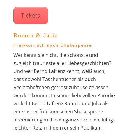
Tickets
Romeo & Julia
Frei-komisch nach Shakespeare
Wer kennt sie nicht, die schönste und
zugleich traurigste aller Liebesgeschichten?
Und wer Bernd Lafrenz kennt, weiß auch,
dass sowohl Taschentücher als auch
Reclamheftchen getrost zuhause gelassen
werden können. In seiner liebevollen Parodie
verleiht Bernd Lafrenz Romeo und Julia als
eine seiner frei-komischen Shakespeare
Inszenierungen diesen ganz speziellen, luftig-
leichten Reiz, mit dem er sein Publikum