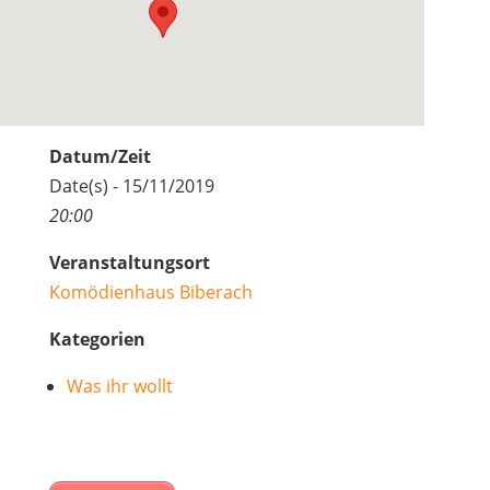
Datum/Zeit
Date(s) - 15/11/2019
20:00
Veranstaltungsort
Komödienhaus Biberach
Kategorien
Was ihr wollt