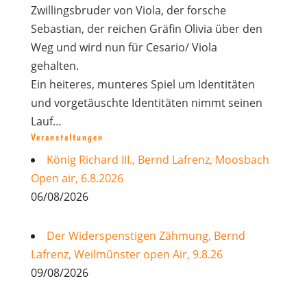
Zwillingsbruder von Viola, der forsche
Sebastian, der reichen Gräfin Olivia über den
Weg und wird nun für Cesario/ Viola
gehalten.
Ein heiteres, munteres Spiel um Identitäten
und vorgetäuschte Identitäten nimmt seinen
Lauf…
Veranstaltungen
König Richard III., Bernd Lafrenz, Moosbach
Open air, 6.8.2026
06/08/2026
Der Widerspenstigen Zähmung, Bernd
Lafrenz, Weilmünster open Air, 9.8.26
09/08/2026