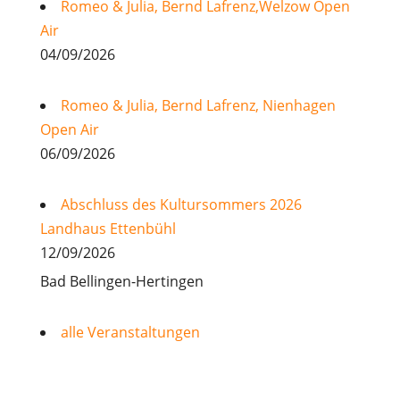
Romeo & Julia, Bernd Lafrenz,Welzow Open
Air
04/09/2026
Romeo & Julia, Bernd Lafrenz, Nienhagen
Open Air
06/09/2026
Abschluss des Kultursommers 2026
Landhaus Ettenbühl
12/09/2026
Bad Bellingen-Hertingen
alle Veranstaltungen