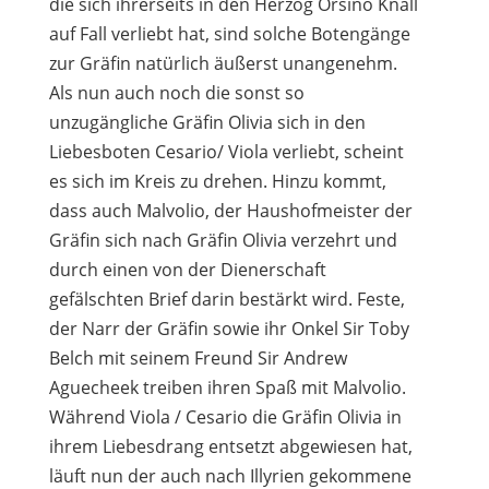
die sich ihrerseits in den Herzog Orsino Knall
auf Fall verliebt hat, sind solche Botengänge
zur Gräfin natürlich äußerst unangenehm.
Als nun auch noch die sonst so
unzugängliche Gräfin Olivia sich in den
Liebesboten Cesario/ Viola verliebt, scheint
es sich im Kreis zu drehen. Hinzu kommt,
dass auch Malvolio, der Haushofmeister der
Gräfin sich nach Gräfin Olivia verzehrt und
durch einen von der Dienerschaft
gefälschten Brief darin bestärkt wird. Feste,
der Narr der Gräfin sowie ihr Onkel Sir Toby
Belch mit seinem Freund Sir Andrew
Aguecheek treiben ihren Spaß mit Malvolio.
Während Viola / Cesario die Gräfin Olivia in
ihrem Liebesdrang entsetzt abgewiesen hat,
läuft nun der auch nach Illyrien gekommene