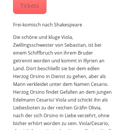
Tickets
Frei-komisch nach Shakespeare
Die schöne und kluge Viola,
Zwillingsschwester von Sebastian, ist bei
einem Schiffbruch von ihrem Bruder
getrennt worden und kommt in Illyrien an
Land. Dort beschließt sie bei dem edlen
Herzog Orsino in Dienst zu gehen, aber als
Mann verkleidet unter dem Namen Cesario.
Herzog Orsino findet Gefallen an dem jungen
Edelmann Cesario/ Viola und schickt ihn als
Liebesboten zu der reichen Gräfin Olivia,
nach der sich Orsino in Liebe verzehrt, ohne
bisher erhört worden zu sein. Viola/Cesario,