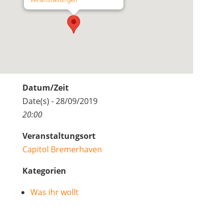
Datum/Zeit
Date(s) - 28/09/2019
20:00
Veranstaltungsort
Capitol Bremerhaven
Kategorien
Was ihr wollt