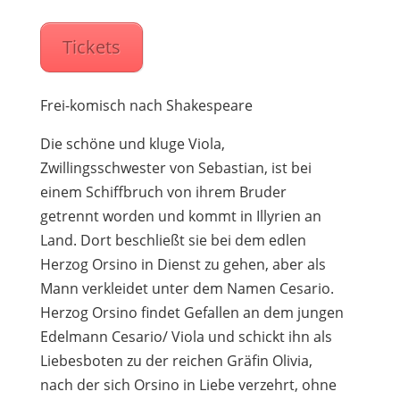
Tickets
Frei-komisch nach Shakespeare
Die schöne und kluge Viola,
Zwillingsschwester von Sebastian, ist bei
einem Schiffbruch von ihrem Bruder
getrennt worden und kommt in Illyrien an
Land. Dort beschließt sie bei dem edlen
Herzog Orsino in Dienst zu gehen, aber als
Mann verkleidet unter dem Namen Cesario.
Herzog Orsino findet Gefallen an dem jungen
Edelmann Cesario/ Viola und schickt ihn als
Liebesboten zu der reichen Gräfin Olivia,
nach der sich Orsino in Liebe verzehrt, ohne