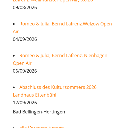
09/08/2026
Romeo & Julia, Bernd Lafrenz,Welzow Open
Air
04/09/2026
Romeo & Julia, Bernd Lafrenz, Nienhagen
Open Air
06/09/2026
Abschluss des Kultursommers 2026
Landhaus Ettenbühl
12/09/2026
Bad Bellingen-Hertingen