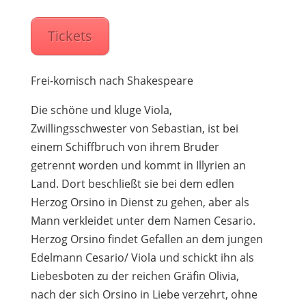
Tickets
Frei-komisch nach Shakespeare
Die schöne und kluge Viola,
Zwillingsschwester von Sebastian, ist bei
einem Schiffbruch von ihrem Bruder
getrennt worden und kommt in Illyrien an
Land. Dort beschließt sie bei dem edlen
Herzog Orsino in Dienst zu gehen, aber als
Mann verkleidet unter dem Namen Cesario.
Herzog Orsino findet Gefallen an dem jungen
Edelmann Cesario/ Viola und schickt ihn als
Liebesboten zu der reichen Gräfin Olivia,
nach der sich Orsino in Liebe verzehrt, ohne