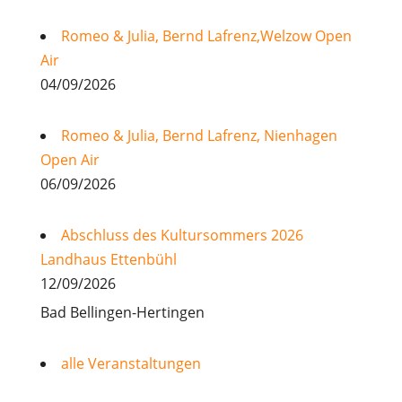
Romeo & Julia, Bernd Lafrenz,Welzow Open
Air
04/09/2026
Romeo & Julia, Bernd Lafrenz, Nienhagen
Open Air
06/09/2026
Abschluss des Kultursommers 2026
Landhaus Ettenbühl
12/09/2026
Bad Bellingen-Hertingen
alle Veranstaltungen