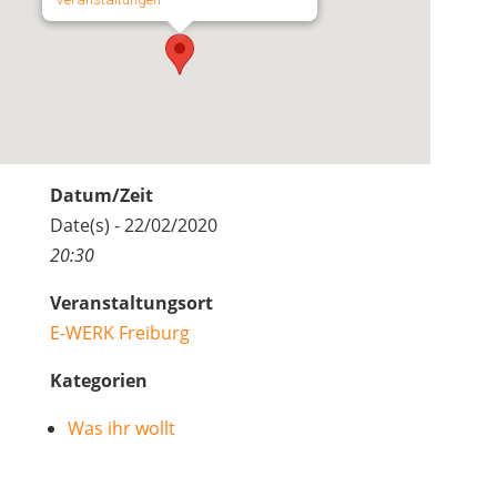
Datum/Zeit
Date(s) - 22/02/2020
20:30
Veranstaltungsort
E-WERK Freiburg
Kategorien
Was ihr wollt