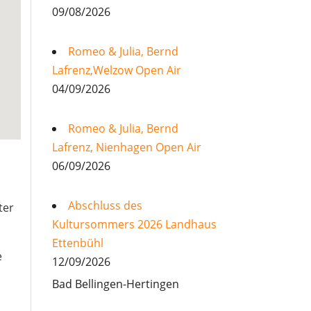
09/08/2026
Romeo & Julia, Bernd
Lafrenz,Welzow Open Air
04/09/2026
Romeo & Julia, Bernd
Lafrenz, Nienhagen Open Air
06/09/2026
Abschluss des
ter
Kultursommers 2026 Landhaus
Ettenbühl
e
12/09/2026
Bad Bellingen-Hertingen