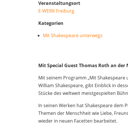
Veranstaltungsort
E-WERK Freiburg
Kategorien
Mit Shakespeare unterwegs
Mit Special Guest Thomas Roth an der
Mit seinem Programm „Mit Shakespeare u
William Shakespeare, gibt Einblick in de
Stücke des weltweit meistgespielten Büh
In seinen Werken hat Shakespeare dem Pu
Themen der Menschheit wie Liebe, Freund
wieder in neuen Facetten bearbeitet.