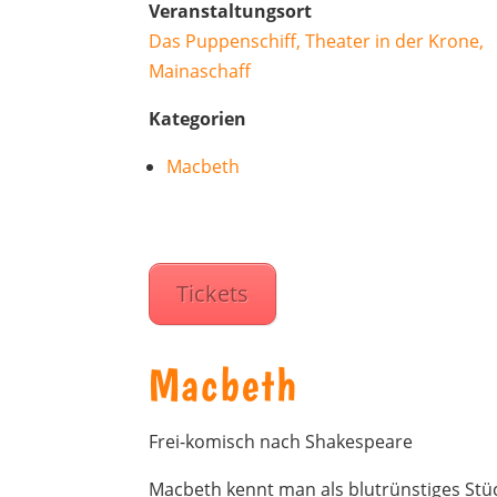
Veranstaltungsort
Das Puppenschiff, Theater in der Krone,
Mainaschaff
Kategorien
Macbeth
Tickets
Macbeth
Frei-komisch nach Shakespeare
Macbeth kennt man als blutrünstiges Stüc