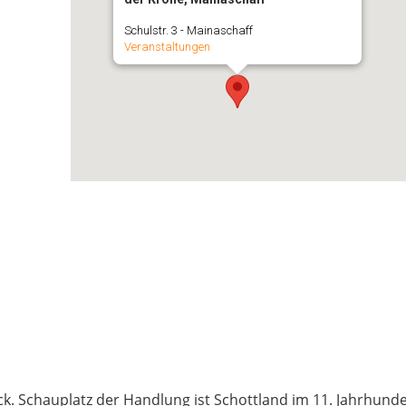
Schulstr. 3 - Mainaschaff
Veranstaltungen
k. Schauplatz der Handlung ist Schottland im 11. Jahrhunde