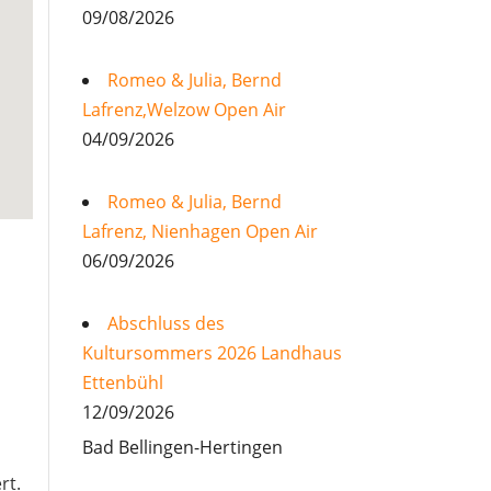
09/08/2026
Romeo & Julia, Bernd
Lafrenz,Welzow Open Air
04/09/2026
Romeo & Julia, Bernd
Lafrenz, Nienhagen Open Air
06/09/2026
Abschluss des
Kultursommers 2026 Landhaus
Ettenbühl
12/09/2026
Bad Bellingen-Hertingen
rt.