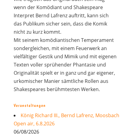
wenn der Komödiant und Shakespeare
Interpret Bernd Lafrenz auftritt, kann sich
das Publikum sicher sein, dass die Komik
nicht zu kurz kommt.
Mit seinem komödiantischen Temperament
sondergleichen, mit einem Feuerwerk an
vielfältiger Gestik und Mimik und mit eigenen
Texten voller sprühender Phantasie und
Originalität spielt er in ganz und gar eigener,
urkomischer Manier sämtliche Rollen aus
Shakespeares berühmtesten Werken.
Veranstaltungen
König Richard III., Bernd Lafrenz, Moosbach
Open air, 6.8.2026
06/08/2026