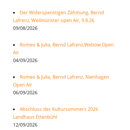
Der Widerspenstigen Zähmung, Bernd
Lafrenz, Weilmünster open Air, 9.8.26
09/08/2026
Romeo & Julia, Bernd Lafrenz,Welzow Open
Air
04/09/2026
Romeo & Julia, Bernd Lafrenz, Nienhagen
Open Air
06/09/2026
Abschluss des Kultursommers 2026
Landhaus Ettenbühl
12/09/2026