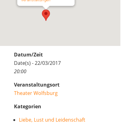
Datum/Zeit
Date(s) - 22/03/2017
20:00
Veranstaltungsort
Theater Wolfsburg
Kategorien
Liebe, Lust und Leidenschaft