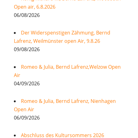
Open air, 6.8.2026
06/08/2026
Der Widerspenstigen Zähmung, Bernd
Lafrenz, Weilmünster open Air, 9.8.26
09/08/2026
Romeo & Julia, Bernd Lafrenz,Welzow Open
Air
04/09/2026
Romeo & Julia, Bernd Lafrenz, Nienhagen
Open Air
06/09/2026
Abschluss des Kultursommers 2026