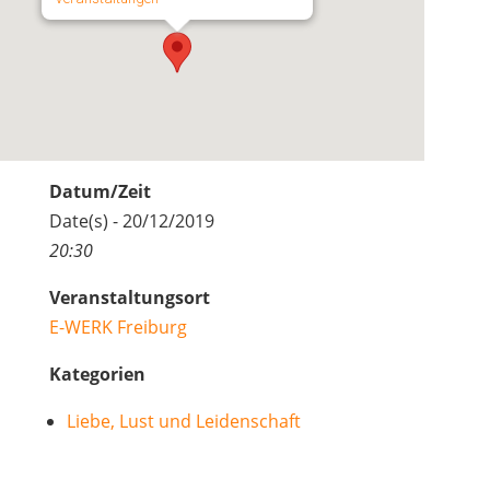
Datum/Zeit
Date(s) - 20/12/2019
20:30
Veranstaltungsort
E-WERK Freiburg
Kategorien
Liebe, Lust und Leidenschaft