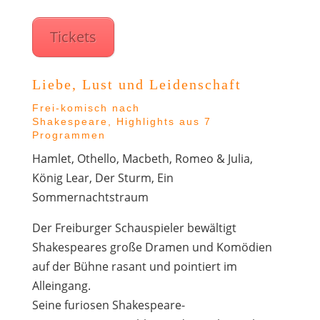
Tickets
Liebe, Lust und Leidenschaft
Frei-komisch nach
Shakespeare, Highlights aus 7
Programmen
Hamlet, Othello, Macbeth, Romeo & Julia,
König Lear, Der Sturm, Ein
Sommernachtstraum
Der Freiburger Schauspieler bewältigt
Shakespeares große Dramen und Komödien
auf der Bühne rasant und pointiert im
Alleingang.
Seine furiosen Shakespeare-