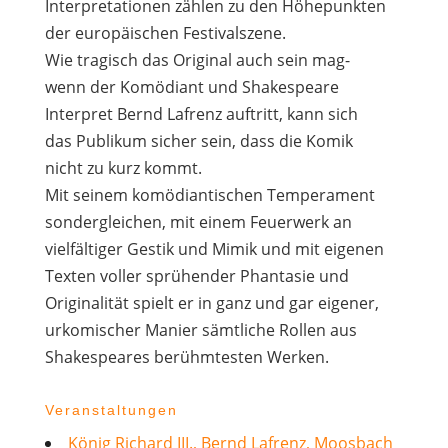
Interpretationen zählen zu den Höhepunkten
der europäischen Festivalszene.
Wie tragisch das Original auch sein mag-
wenn der Komödiant und Shakespeare
Interpret Bernd Lafrenz auftritt, kann sich
das Publikum sicher sein, dass die Komik
nicht zu kurz kommt.
Mit seinem komödiantischen Temperament
sondergleichen, mit einem Feuerwerk an
vielfältiger Gestik und Mimik und mit eigenen
Texten voller sprühender Phantasie und
Originalität spielt er in ganz und gar eigener,
urkomischer Manier sämtliche Rollen aus
Shakespeares berühmtesten Werken.
Veranstaltungen
König Richard III., Bernd Lafrenz, Moosbach