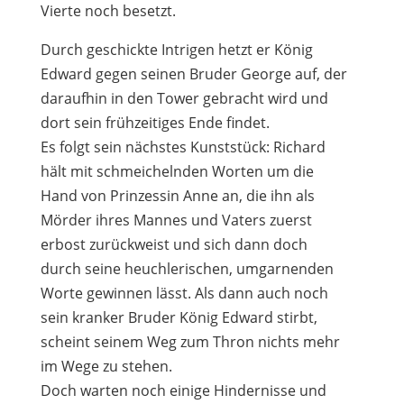
Vierte noch besetzt.
Durch geschickte Intrigen hetzt er König
Edward gegen seinen Bruder George auf, der
daraufhin in den Tower gebracht wird und
dort sein frühzeitiges Ende findet.
Es folgt sein nächstes Kunststück: Richard
hält mit schmeichelnden Worten um die
Hand von Prinzessin Anne an, die ihn als
Mörder ihres Mannes und Vaters zuerst
erbost zurückweist und sich dann doch
durch seine heuchlerischen, umgarnenden
Worte gewinnen lässt. Als dann auch noch
sein kranker Bruder König Edward stirbt,
scheint seinem Weg zum Thron nichts mehr
im Wege zu stehen.
Doch warten noch einige Hindernisse und