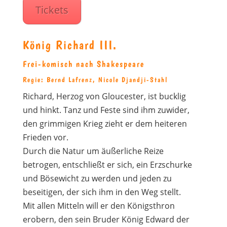
Tickets
König Richard III.
Frei-komisch nach Shakespeare
Regie: Bernd Lafrenz, Nicole Djandji-Stahl
Richard, Herzog von Gloucester, ist bucklig
und hinkt. Tanz und Feste sind ihm zuwider,
den grimmigen Krieg zieht er dem heiteren
Frieden vor.
Durch die Natur um äußerliche Reize
betrogen, entschließt er sich, ein Erzschurke
und Bösewicht zu werden und jeden zu
beseitigen, der sich ihm in den Weg stellt.
Mit allen Mitteln will er den Königsthron
erobern, den sein Bruder König Edward der