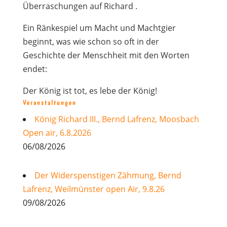
Überraschungen auf Richard .
Ein Ränkespiel um Macht und Machtgier
beginnt, was wie schon so oft in der
Geschichte der Menschheit mit den Worten
endet:
Der König ist tot, es lebe der König!
Veranstaltungen
König Richard III., Bernd Lafrenz, Moosbach
Open air, 6.8.2026
06/08/2026
Der Widerspenstigen Zähmung, Bernd
Lafrenz, Weilmünster open Air, 9.8.26
09/08/2026