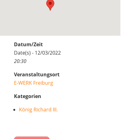
Datum/Zeit
Date(s) - 12/03/2022
20:30
Veranstaltungsort
E-WERK Freiburg
Kategorien
König Richard III.