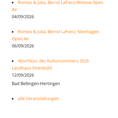
Romeo & Julia, Bernd Lafrenz,Welzow Open
Air
04/09/2026
Romeo & Julia, Bernd Lafrenz, Nienhagen
Open Air
06/09/2026
Abschluss des Kultursommers 2026
Landhaus Ettenbühl
12/09/2026
Bad Bellingen-Hertingen
alle Veranstaltungen