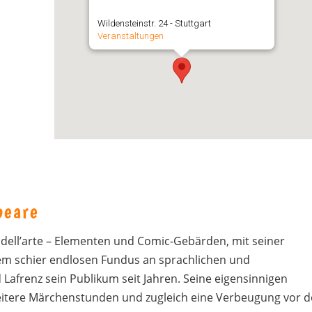
Wildensteinstr. 24 - Stuttgart
Veranstaltungen
peare
ell’arte – Elementen und Comic-Gebärden, mit seiner
 schier endlosen Fundus an sprachlichen und
Lafrenz sein Publikum seit Jahren. Seine eigensinnigen
heitere Märchenstunden und zugleich eine Verbeugung vor d