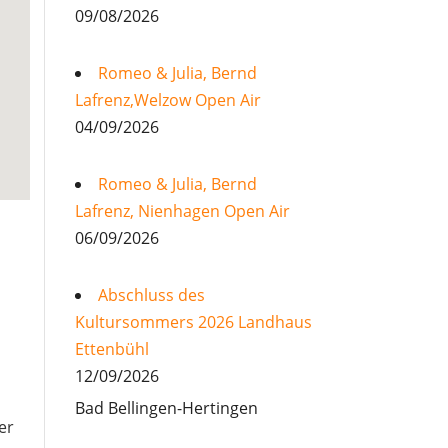
09/08/2026
Romeo & Julia, Bernd
Lafrenz,Welzow Open Air
04/09/2026
Romeo & Julia, Bernd
Lafrenz, Nienhagen Open Air
06/09/2026
Abschluss des
Kultursommers 2026 Landhaus
Ettenbühl
12/09/2026
Bad Bellingen-Hertingen
er