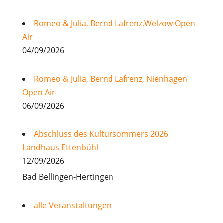
Romeo & Julia, Bernd Lafrenz,Welzow Open
Air
04/09/2026
Romeo & Julia, Bernd Lafrenz, Nienhagen
Open Air
06/09/2026
Abschluss des Kultursommers 2026
Landhaus Ettenbühl
12/09/2026
Bad Bellingen-Hertingen
alle Veranstaltungen