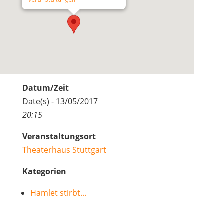
Datum/Zeit
Date(s) - 13/05/2017
20:15
Veranstaltungsort
Theaterhaus Stuttgart
Kategorien
Hamlet stirbt...