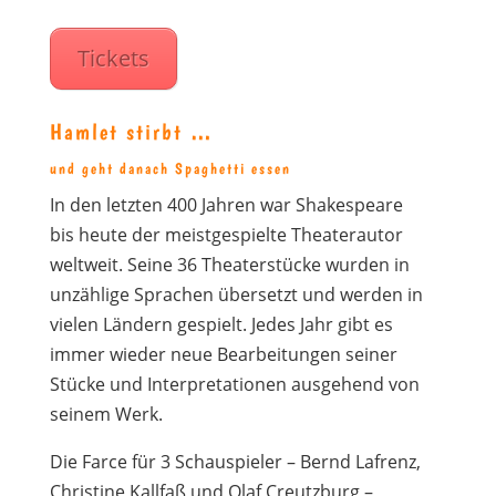
Tickets
Hamlet stirbt …
und geht danach Spaghetti essen
In den letzten 400 Jahren war Shakespeare
bis heute der meistgespielte Theaterautor
weltweit. Seine 36 Theaterstücke wurden in
unzählige Sprachen übersetzt und werden in
vielen Ländern gespielt. Jedes Jahr gibt es
immer wieder neue Bearbeitungen seiner
Stücke und Interpretationen ausgehend von
seinem Werk.
Die Farce für 3 Schauspieler – Bernd Lafrenz,
Christine Kallfaß und Olaf Creutzburg –