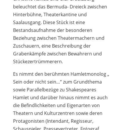
beleuchtet das Bermuda- Dreieck zwischen
Hinterbühne, Theaterkantine und
Saalausgang. Diese Stück ist eine
Bestandsaufnahme der besonderen
Beziehung zwischen Theatermachern und
Zuschauern, eine Beschreibung der
Grabenkämpfe zwischen Bewahrern und
Stückezertrümmerern.
Es nimmt den berühmten Hamletmonolog „
Sein oder nicht sein…“ zum Grundthema
sowie Parallelbezüge zu Shakespeares
Hamlet und darüber hinaus nimmt es auch
die Befindlichkeiten und Eigenarten von
Theatern und Kulturzentren sowie deren
Protagonisten (Intendant, Regisseur,
Schauspieler, Pressevertreter, Fotograf,