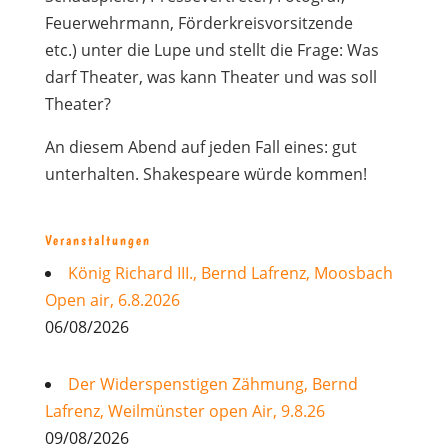
Feuerwehrmann, Förderkreisvorsitzende
etc.) unter die Lupe und stellt die Frage: Was
darf Theater, was kann Theater und was soll
Theater?
An diesem Abend auf jeden Fall eines: gut
unterhalten. Shakespeare würde kommen!
Veranstaltungen
König Richard III., Bernd Lafrenz, Moosbach
Open air, 6.8.2026
06/08/2026
Der Widerspenstigen Zähmung, Bernd
Lafrenz, Weilmünster open Air, 9.8.26
09/08/2026