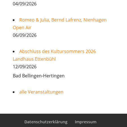
04/09/2026
Romeo & Julia, Bernd Lafrenz, Nienhagen
Open Air
06/09/2026
Abschluss des Kultursommers 2026
Landhaus Ettenbühl
12/09/2026
Bad Bellingen-Hertingen
alle Veranstaltungen
Datenschutzerklärung
Impressum