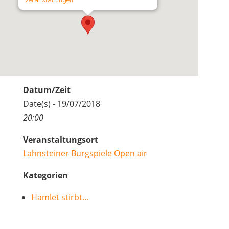
Datum/Zeit
Date(s) - 19/07/2018
20:00
Veranstaltungsort
Lahnsteiner Burgspiele Open air
Kategorien
Hamlet stirbt...