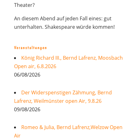
Theater?
An diesem Abend auf jeden Fall eines: gut
unterhalten. Shakespeare würde kommen!
Veranstaltungen
König Richard III., Bernd Lafrenz, Moosbach
Open air, 6.8.2026
06/08/2026
Der Widerspenstigen Zähmung, Bernd
Lafrenz, Weilmünster open Air, 9.8.26
09/08/2026
Romeo & Julia, Bernd Lafrenz,Welzow Open
Air