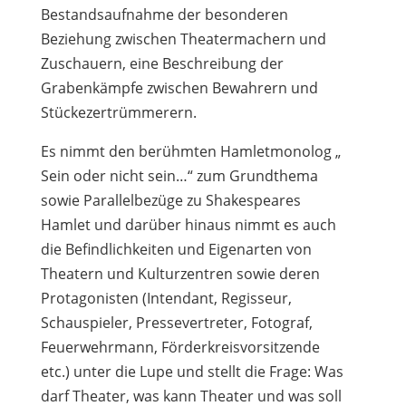
Bestandsaufnahme der besonderen
Beziehung zwischen Theatermachern und
Zuschauern, eine Beschreibung der
Grabenkämpfe zwischen Bewahrern und
Stückezertrümmerern.
Es nimmt den berühmten Hamletmonolog „
Sein oder nicht sein…“ zum Grundthema
sowie Parallelbezüge zu Shakespeares
Hamlet und darüber hinaus nimmt es auch
die Befindlichkeiten und Eigenarten von
Theatern und Kulturzentren sowie deren
Protagonisten (Intendant, Regisseur,
Schauspieler, Pressevertreter, Fotograf,
Feuerwehrmann, Förderkreisvorsitzende
etc.) unter die Lupe und stellt die Frage: Was
darf Theater, was kann Theater und was soll