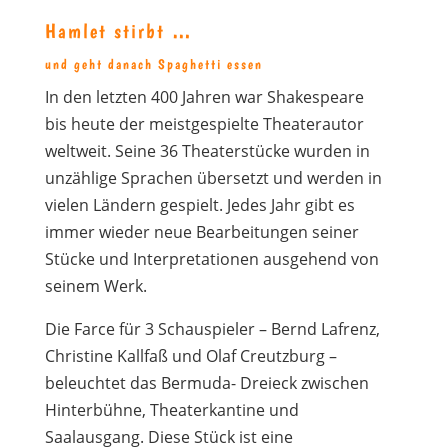
Hamlet stirbt …
und geht danach Spaghetti essen
In den letzten 400 Jahren war Shakespeare
bis heute der meistgespielte Theaterautor
weltweit. Seine 36 Theaterstücke wurden in
unzählige Sprachen übersetzt und werden in
vielen Ländern gespielt. Jedes Jahr gibt es
immer wieder neue Bearbeitungen seiner
Stücke und Interpretationen ausgehend von
seinem Werk.
Die Farce für 3 Schauspieler – Bernd Lafrenz,
Christine Kallfaß und Olaf Creutzburg –
beleuchtet das Bermuda- Dreieck zwischen
Hinterbühne, Theaterkantine und
Saalausgang. Diese Stück ist eine