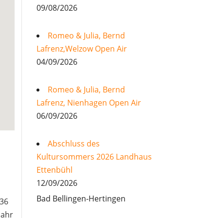
09/08/2026
Romeo & Julia, Bernd
Lafrenz,Welzow Open Air
04/09/2026
Romeo & Julia, Bernd
Lafrenz, Nienhagen Open Air
06/09/2026
Abschluss des
Kultursommers 2026 Landhaus
Ettenbühl
12/09/2026
Bad Bellingen-Hertingen
 36
Jahr