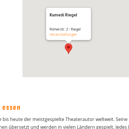
Kumedi Riegel
Römerstr. 2 - Riegel
Veranstaltungen
 essen
 bis heute der meistgespielte Theaterautor weltweit. Seine
en übersetzt und werden in vielen Ländern gespielt. Jedes 