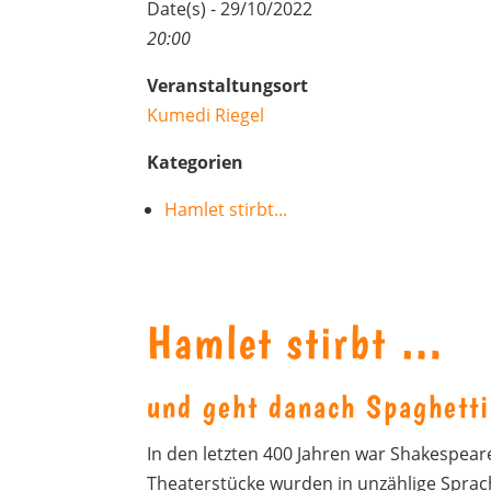
Date(s) - 29/10/2022
20:00
Veranstaltungsort
Kumedi Riegel
Kategorien
Hamlet stirbt...
Hamlet stirbt …
und geht danach Spaghetti
In den letzten 400 Jahren war Shakespeare
Theaterstücke wurden in unzählige Sprach