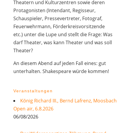
Theatern und Kulturzentren sowie deren
Protagonisten (Intendant, Regisseur,
Schauspieler, Pressevertreter, Fotograf,
Feuerwehrmann, Förderkreisvorsitzende
etc.) unter die Lupe und stellt die Frage: Was
darf Theater, was kann Theater und was soll
Theater?
An diesem Abend auf jeden Fall eines: gut
unterhalten. Shakespeare würde kommen!
Veranstaltungen
König Richard III., Bernd Lafrenz, Moosbach
Open air, 6.8.2026
06/08/2026