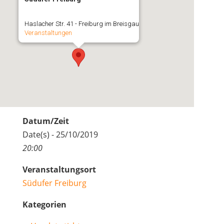
Haslacher Str. 41 - Freiburg im Breisgau
Veranstaltungen
Datum/Zeit
Date(s) - 25/10/2019
20:00
Veranstaltungsort
Südufer Freiburg
Kategorien