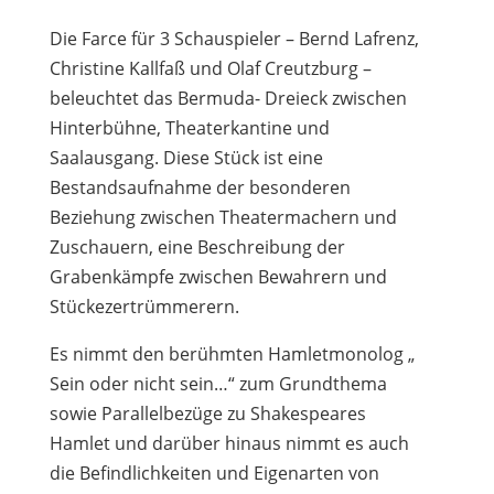
Die Farce für 3 Schauspieler – Bernd Lafrenz,
Christine Kallfaß und Olaf Creutzburg –
beleuchtet das Bermuda- Dreieck zwischen
Hinterbühne, Theaterkantine und
Saalausgang. Diese Stück ist eine
Bestandsaufnahme der besonderen
Beziehung zwischen Theatermachern und
Zuschauern, eine Beschreibung der
Grabenkämpfe zwischen Bewahrern und
Stückezertrümmerern.
Es nimmt den berühmten Hamletmonolog „
Sein oder nicht sein…“ zum Grundthema
sowie Parallelbezüge zu Shakespeares
Hamlet und darüber hinaus nimmt es auch
die Befindlichkeiten und Eigenarten von