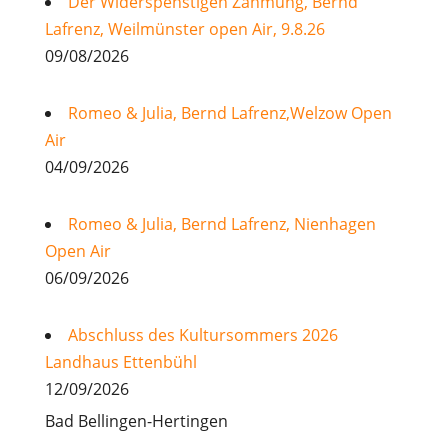
Der Widerspenstigen Zähmung, Bernd
Lafrenz, Weilmünster open Air, 9.8.26
09/08/2026
Romeo & Julia, Bernd Lafrenz,Welzow Open
Air
04/09/2026
Romeo & Julia, Bernd Lafrenz, Nienhagen
Open Air
06/09/2026
Abschluss des Kultursommers 2026
Landhaus Ettenbühl
12/09/2026
Bad Bellingen-Hertingen