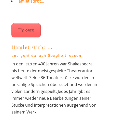
Hamlet stirbt...
Tickets
Hamlet stirbt …
und geht danach Spaghetti essen
In den letzten 400 Jahren war Shakespeare
bis heute der meistgespielte Theaterautor
weltweit. Seine 36 Theaterstücke wurden in
unzählige Sprachen übersetzt und werden in
vielen Ländern gespielt. Jedes Jahr gibt es
immer wieder neue Bearbeitungen seiner
Stücke und Interpretationen ausgehend von
seinem Werk.