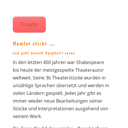
Tickets
Hamlet stirbt …
und geht danach Spaghetti essen
In den letzten 400 Jahren war Shakespeare
bis heute der meistgespielte Theaterautor
weltweit. Seine 36 Theaterstücke wurden in
unzählige Sprachen übersetzt und werden in
vielen Ländern gespielt. Jedes Jahr gibt es
immer wieder neue Bearbeitungen seiner
Stücke und Interpretationen ausgehend von
seinem Werk.