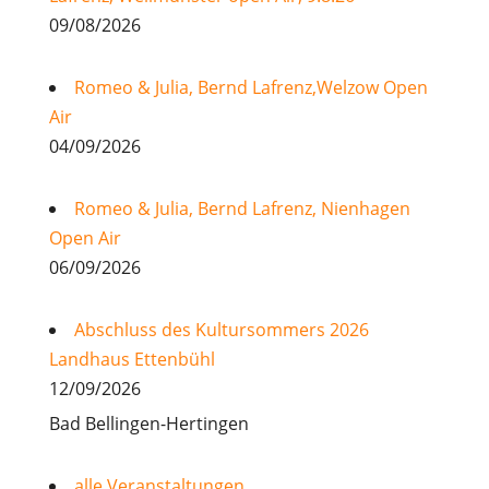
09/08/2026
Romeo & Julia, Bernd Lafrenz,Welzow Open
Air
04/09/2026
Romeo & Julia, Bernd Lafrenz, Nienhagen
Open Air
06/09/2026
Abschluss des Kultursommers 2026
Landhaus Ettenbühl
12/09/2026
Bad Bellingen-Hertingen
alle Veranstaltungen