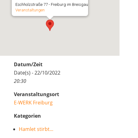
Eschholzstraße 77 - Freiburg im Breisgau
Veranstaltungen
Datum/Zeit
Date(s) - 22/10/2022
20:30
Veranstaltungsort
E-WERK Freiburg
Kategorien
Hamlet stirbt...