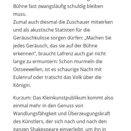
Bühne fast zwangsläufig schuldig bleiben
muss.
Zumal auch diesmal die Zuschauer mitwirken
und als akustische Statisten für die
Geräuschkulisse sorgen dürfen: „Machen Sie
jedes Geräusch, das sie auf der Bühne
erkennen“, braucht Lafrenz auch gar nicht
lange zu ermuntern: Schon murmeln die
Ostseewellen, ist es schaurige Nacht mit
Eulenruf oder tratscht das Volk über die
Königin.
Kurzum: Das Kleinkunstpublikum kommt also
einmal mehr in den Genuss von
Wandlungsfähigkeit und Überzeugungskraft
des Künstlers, der sich nach und nach den
ganzen Shakespeare einverleibt, um ihn in