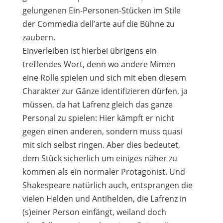
gelungenen Ein-Personen-Stücken im Stile
der Commedia dell’arte auf die Bühne zu
zaubern.
Einverleiben ist hierbei übrigens ein
treffendes Wort, denn wo andere Mimen
eine Rolle spielen und sich mit eben diesem
Charakter zur Gänze identifizieren dürfen, ja
müssen, da hat Lafrenz gleich das ganze
Personal zu spielen: Hier kämpft er nicht
gegen einen anderen, sondern muss quasi
mit sich selbst ringen. Aber dies bedeutet,
dem Stück sicherlich um einiges näher zu
kommen als ein normaler Protagonist. Und
Shakespeare natürlich auch, entsprangen die
vielen Helden und Antihelden, die Lafrenz in
(s)einer Person einfängt, weiland doch