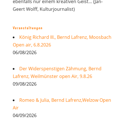
ebenfalls nur einem kreativen Geist… (Jan-
Geert Wolff, Kulturjournalist)
Veranstaltungen
König Richard III., Bernd Lafrenz, Moosbach
Open air, 6.8.2026
06/08/2026
Der Widerspenstigen Zähmung, Bernd
Lafrenz, Weilmünster open Air, 9.8.26
09/08/2026
Romeo & Julia, Bernd Lafrenz,Welzow Open
Air
04/09/2026