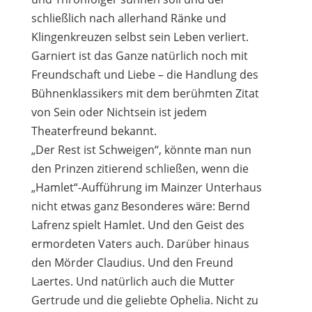
schließlich nach allerhand Ränke und
Klingenkreuzen selbst sein Leben verliert.
Garniert ist das Ganze natürlich noch mit
Freundschaft und Liebe – die Handlung des
Bühnenklassikers mit dem berühmten Zitat
von Sein oder Nichtsein ist jedem
Theaterfreund bekannt.
„Der Rest ist Schweigen“, könnte man nun
den Prinzen zitierend schließen, wenn die
„Hamlet“-Aufführung im Mainzer Unterhaus
nicht etwas ganz Besonderes wäre: Bernd
Lafrenz spielt Hamlet. Und den Geist des
ermordeten Vaters auch. Darüber hinaus
den Mörder Claudius. Und den Freund
Laertes. Und natürlich auch die Mutter
Gertrude und die geliebte Ophelia. Nicht zu