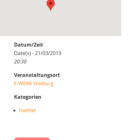
Datum/Zeit
Date(s) - 21/03/2019
20:30
Veranstaltungsort
E-WERK Freiburg
Kategorien
Hamlet