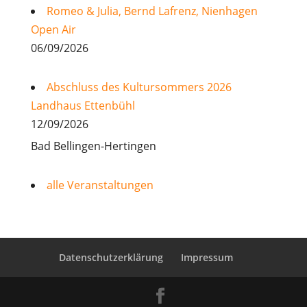
Romeo & Julia, Bernd Lafrenz, Nienhagen
Open Air
06/09/2026
Abschluss des Kultursommers 2026
Landhaus Ettenbühl
12/09/2026
Bad Bellingen-Hertingen
alle Veranstaltungen
Datenschutzerklärung
Impressum